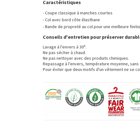
Caractéristiques
- Coupe classique à manches courtes
- Col avec bord côte élasthane
- Bande de propreté au col pour une meilleure finiti
Conseils d'entretien pour préserver durabl
Lavage à l'envers à 30°.
Ne pas sécher à chaud.
Ne pas nettoyer avec des produits chimiques.
Repassage à l'envers, température moyenne, sans 
Pour éviter que deux motifs d'un vêtement ne se co