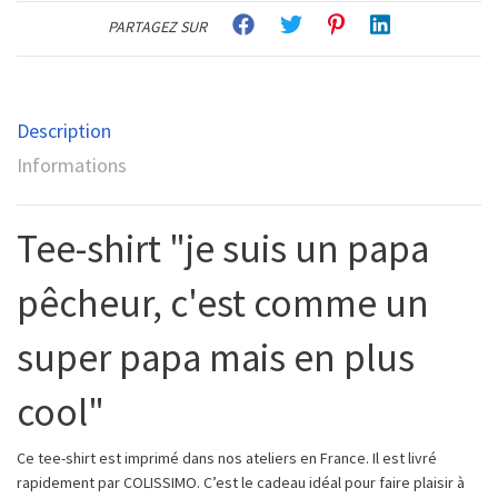
PARTAGEZ SUR
Description
Informations
Tee-shirt "je suis un papa
pêcheur, c'est comme un
super papa mais en plus
cool"
Ce tee-shirt est imprimé dans nos ateliers en France. Il est livré
rapidement par COLISSIMO. C’est le cadeau idéal pour faire plaisir à