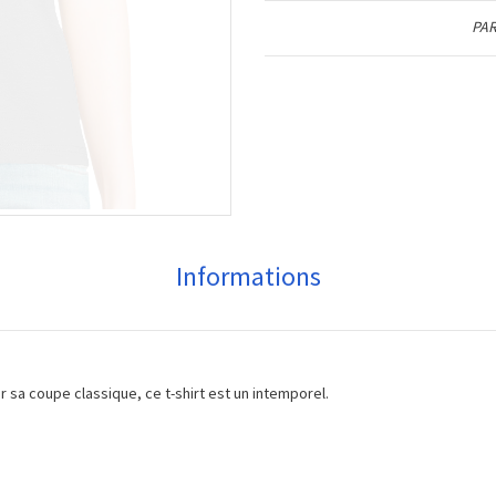
PAR
Informations
ar sa coupe classique, ce t-shirt est un intemporel.