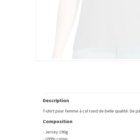
Description
T-shirt pour femme à col rond de belle qualité. De p
Composition
- Jersey 190g
- 100% coton