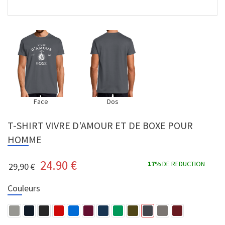
Face
Dos
T-SHIRT VIVRE D'AMOUR ET DE BOXE POUR
HOMME
24.90
€
17%
DE REDUCTION
29,90 €
Couleurs