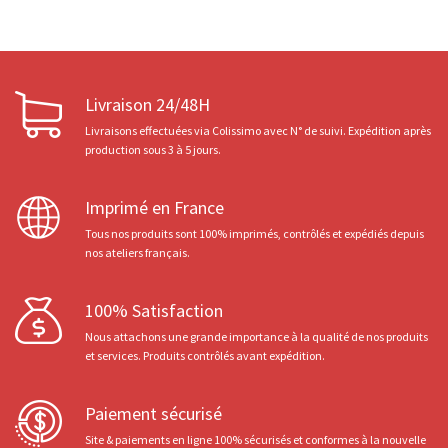
Livraison 24/48H
Livraisons effectuées via Colissimo avec N° de suivi. Expédition après
production sous 3 à 5 jours.
Imprimé en France
Tous nos produits sont 100% imprimés, contrôlés et expédiés depuis
nos ateliers français.
100% Satisfaction
Nous attachons une grande importance à la qualité de nos produits
et services. Produits contrôlés avant expédition.
Paiement sécurisé
Site & paiements en ligne 100% sécurisés et conformes à la nouvelle