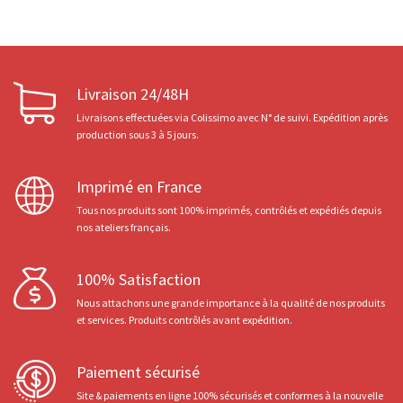
Livraison 24/48H
Livraisons effectuées via Colissimo avec N° de suivi. Expédition après
production sous 3 à 5 jours.
Imprimé en France
Tous nos produits sont 100% imprimés, contrôlés et expédiés depuis
nos ateliers français.
100% Satisfaction
Nous attachons une grande importance à la qualité de nos produits
et services. Produits contrôlés avant expédition.
Paiement sécurisé
Site & paiements en ligne 100% sécurisés et conformes à la nouvelle