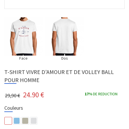
Face
Dos
T-SHIRT VIVRE D'AMOUR ET DE VOLLEY BALL
POUR HOMME
24.90
€
17%
DE REDUCTION
29,90 €
Couleurs