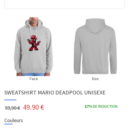
Face
Dos
SWEATSHIRT MARIO DEADPOOL UNISEXE
49.90
€
17%
DE REDUCTION
59,90 €
Couleurs