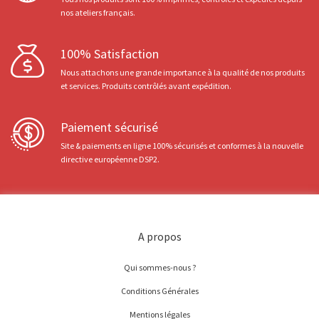
nos ateliers français.
100% Satisfaction
Nous attachons une grande importance à la qualité de nos produits
et services. Produits contrôlés avant expédition.
Paiement sécurisé
Site & paiements en ligne 100% sécurisés et conformes à la nouvelle
directive européenne DSP2.
A propos
Qui sommes-nous ?
Conditions Générales
Mentions légales