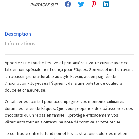
PARTAGEZ SUR
Description
Informations
Apportez une touche festive et printanière à votre cuisine avec ce
tablier noir spécialement conçu pour Pâques. Son visuel met en avant
'un poussin jaune adorable au style kawaii, accompagnés de
l’inscription « Joyeuses Pâques », dans une palette de couleurs
douce et chaleureuse.
Ce tablier est parfait pour accompagner vos moments culinaires
durant les fêtes de Pâques. Que vous prépariez des pâtisseries, des
chocolats ou un repas en famille, il protège efficacement vos
vêtements tout en ajoutant une note décorative à votre tenue.
Le contraste entre le fond noir et les illustrations colorées met en