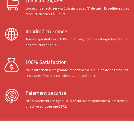
Livraison 24/48H
Livraisons effectuées via Colissimo avec N° de suivi. Expédition après
production sous 3 à 5 jours.
Imprimé en France
Tous nos produits sont 100% imprimés, contrôlés et expédiés depuis
nos ateliers français.
100% Satisfaction
Nous attachons une grande importance à la qualité de nos produits
et services. Produits contrôlés avant expédition.
Paiement sécurisé
Site & paiements en ligne 100% sécurisés et conformes à la nouvelle
directive européenne DSP2.