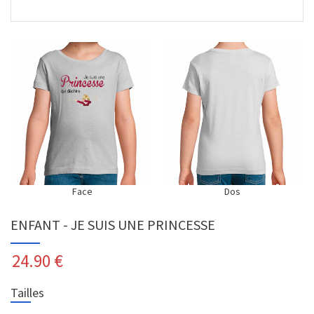
Face
Dos
ENFANT - JE SUIS UNE PRINCESSE
24.90
€
Tailles