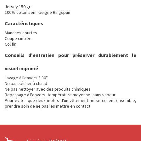
Jersey 150 gr
100% coton semi-peigné Ringspun
Caractéristiques
Manches courtes
Coupe cintrée
Col fin
Conseils d'entretien pour préserver durablement le
visuel imprimé
Lavage à l'envers à 30°
Ne pas sécher à chaud
Ne pas nettoyer avec des produits chimiques
Repassage à l'envers, température moyenne, sans vapeur
Pour éviter que deux motifs d'un vêtement ne se collent ensemble,
prendre soin de ne pas les mettre en contact