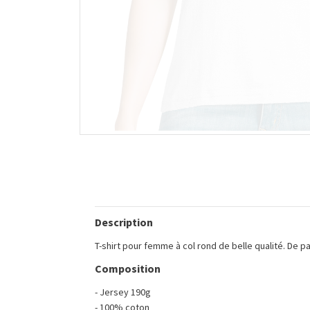
Description
T-shirt pour femme à col rond de belle qualité. De p
Composition
- Jersey 190g
- 100% coton