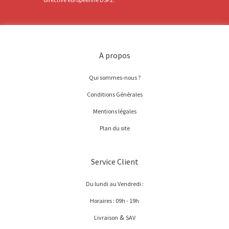
A propos
Qui sommes-nous ?
Conditions Générales
Mentions légales
Plan du site
Service Client
Du lundi au Vendredi :
Horaires : 09h - 19h
&
Livraison
SAV