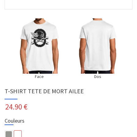
Face
Dos
T-SHIRT TETE DE MORT AILEE
24.90
€
Couleurs