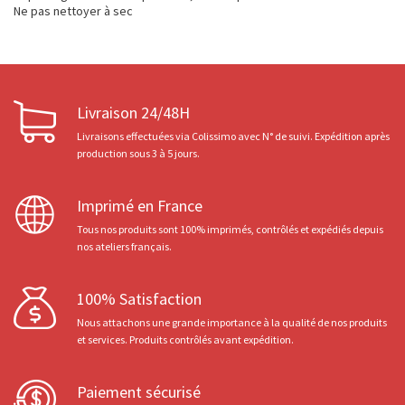
Ne pas nettoyer à sec
Livraison 24/48H
Livraisons effectuées via Colissimo avec N° de suivi. Expédition après
production sous 3 à 5 jours.
Imprimé en France
Tous nos produits sont 100% imprimés, contrôlés et expédiés depuis
nos ateliers français.
100% Satisfaction
Nous attachons une grande importance à la qualité de nos produits
et services. Produits contrôlés avant expédition.
Paiement sécurisé