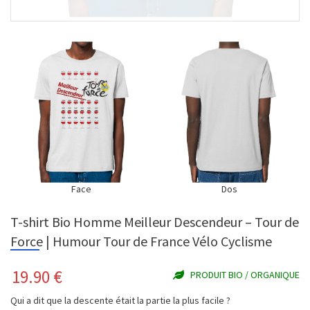
Face
Dos
T-shirt Bio Homme Meilleur Descendeur – Tour de
Force | Humour Tour de France Vélo Cyclisme
19.90
€
PRODUIT BIO / ORGANIQUE
Qui a dit que la descente était la partie la plus facile ?