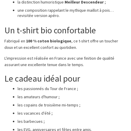
la distinction humoristique
Meilleur Descendeur
;
une composition rappelant le mythique maillot à pois…
revisitée version apéro.
Un t-shirt bio confortable
Fabriqué en
100 % coton biologique
, ce t-shirt offre un toucher
doux et un excellent confort au quotidien.
L'impression est réalisée en France avec une finition de qualité
assurant une excellente tenue dans le temps.
Le cadeau idéal pour
les passionnés du Tour de France ;
les amateurs d'humour ;
les copains de troisième mi-temps ;
les vacances d'été ;
les barbecues ;
les EVG, anniversaires et fêtes entre amis.