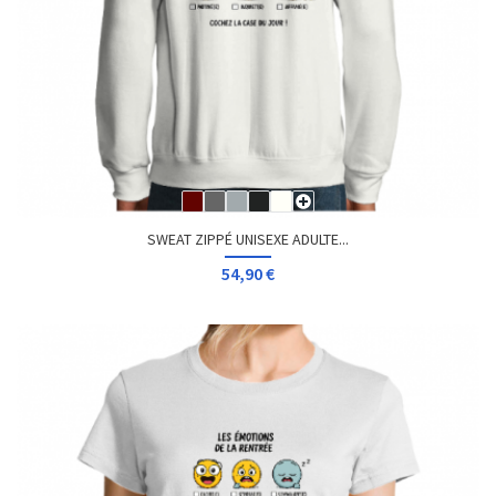
SWEAT ZIPPÉ UNISEXE ADULTE...
54,90 €