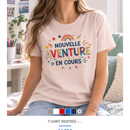
T-SHIRT RENTRÉE –...