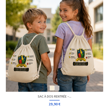
SAC À DOS RENTRÉE –...
29,90 €