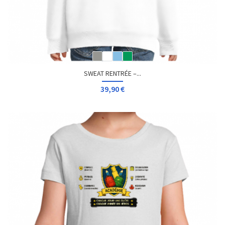
SWEAT RENTRÉE –...
39,90 €