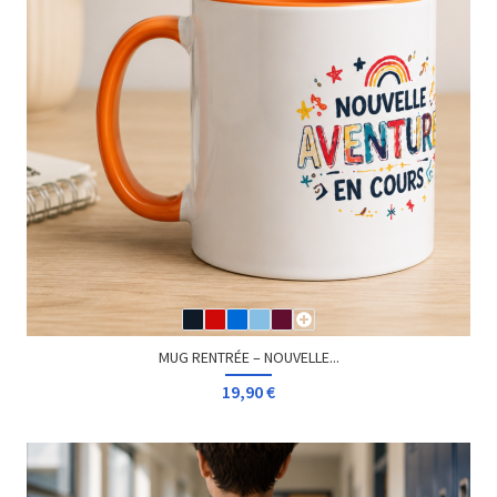
MUG RENTRÉE – NOUVELLE...
19,90 €