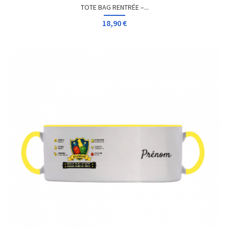
TOTE BAG RENTRÉE –...
18,90 €