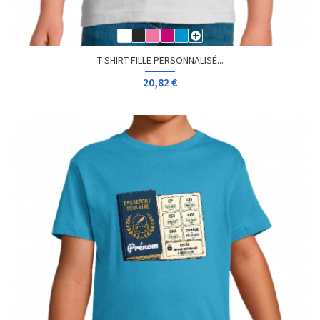
T-SHIRT FILLE PERSONNALISÉ...
20,82 €