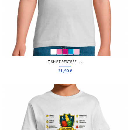
T-SHIRT RENTRÉE –...
21,90 €