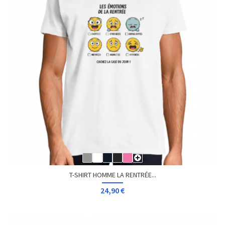
T-SHIRT HOMME LA RENTRÉE...
24,90 €