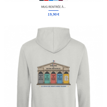
MUG RENTRÉE À...
19,90 €