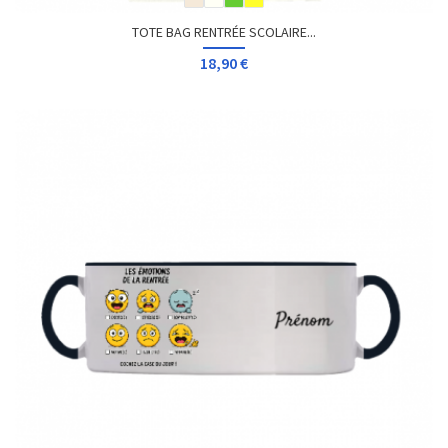
TOTE BAG RENTRÉE SCOLAIRE...
18,90 €