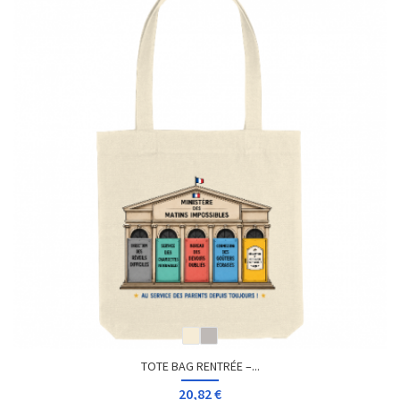
TOTE BAG RENTRÉE –...
20,82 €