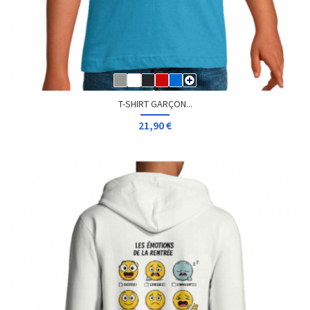
T-SHIRT GARÇON...
21,90 €