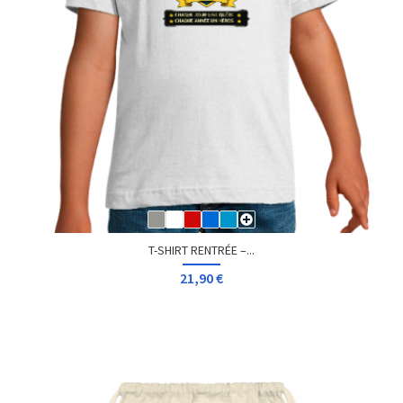
T-SHIRT RENTRÉE –...
21,90 €