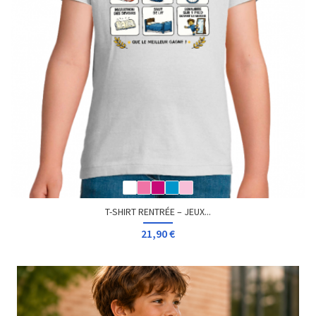
T-SHIRT RENTRÉE – JEUX...
21,90 €