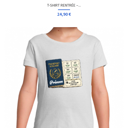
T-SHIRT RENTRÉE –...
24,90 €