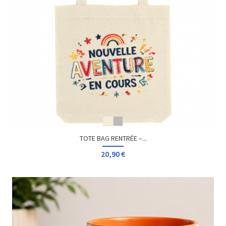
TOTE BAG RENTRÉE –...
20,90 €