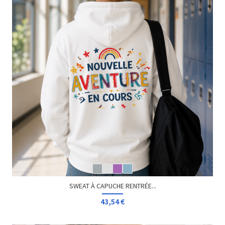
SWEAT À CAPUCHE RENTRÉE...
43,54 €