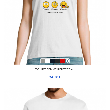
T-SHIRT FEMME RENTRÉE –...
24,90 €