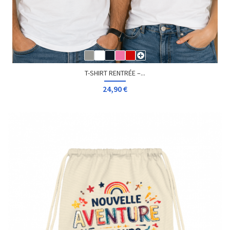
T-SHIRT RENTRÉE –...
24,90 €