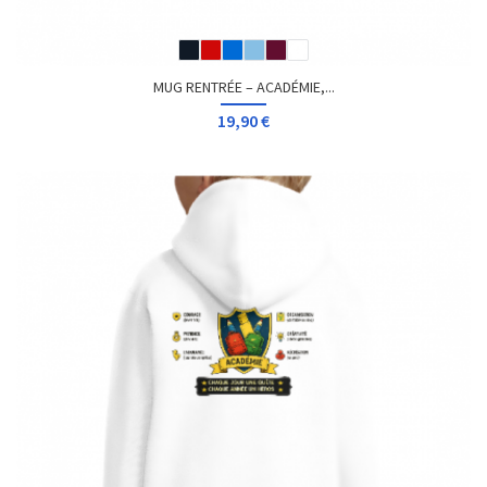
MUG RENTRÉE – ACADÉMIE,...
19,90 €