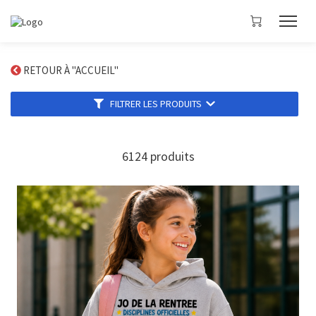
RETOUR À "ACCUEIL"
FILTRER LES PRODUITS
6124
produits