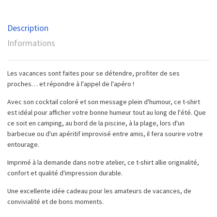
Description
Informations
Les vacances sont faites pour se détendre, profiter de ses
proches… et répondre à l'appel de l'apéro !
Avec son cocktail coloré et son message plein d'humour, ce t-shirt
est idéal pour afficher votre bonne humeur tout au long de l'été. Que
ce soit en camping, au bord de la piscine, à la plage, lors d'un
barbecue ou d'un apéritif improvisé entre amis, il fera sourire votre
entourage.
Imprimé à la demande dans notre atelier, ce t-shirt allie originalité,
confort et qualité d'impression durable.
Une excellente idée cadeau pour les amateurs de vacances, de
convivialité et de bons moments.