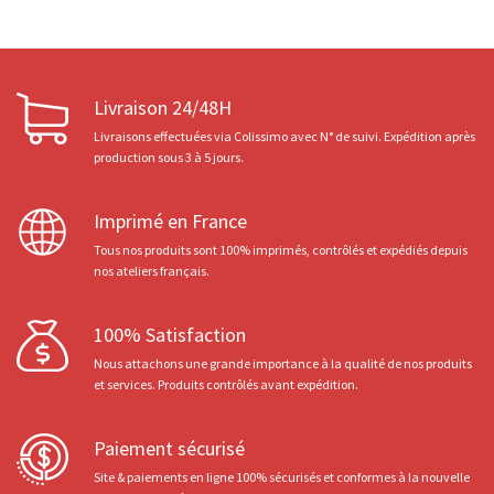
Livraison 24/48H
Livraisons effectuées via Colissimo avec N° de suivi. Expédition après
production sous 3 à 5 jours.
Imprimé en France
Tous nos produits sont 100% imprimés, contrôlés et expédiés depuis
nos ateliers français.
100% Satisfaction
Nous attachons une grande importance à la qualité de nos produits
et services. Produits contrôlés avant expédition.
Paiement sécurisé
Site & paiements en ligne 100% sécurisés et conformes à la nouvelle