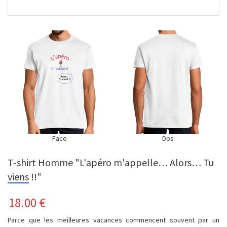
Face
Dos
T-shirt Homme "L'apéro m'appelle… Alors… Tu
viens !!"
18.00
€
Parce que les meilleures vacances commencent souvent par un