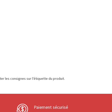
er les consignes sur l’étiquette du produit.
Paiement sécurisé