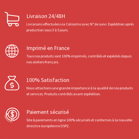
Livraison 24/48H
Livraisons effectuées via Colissimo avec N° de suivi. Expédition après
production sous 3 à 5 jours.
Imprimé en France
Tous nos produits sont 100% imprimés, contrôlés et expédiés depuis
nos ateliers français.
100% Satisfaction
Nous attachons une grande importance à la qualité de nos produits
et services. Produits contrôlés avant expédition.
Paiement sécurisé
Site & paiements en ligne 100% sécurisés et conformes à la nouvelle
directive européenne DSP2.