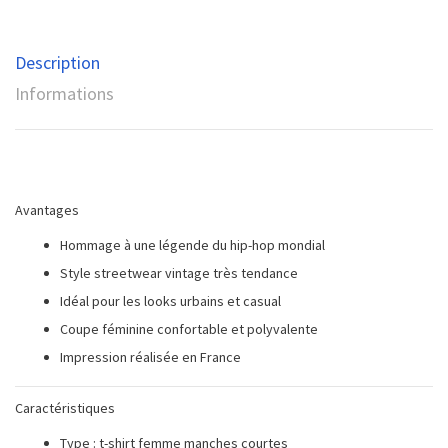
Description
Informations
Avantages
Hommage à une légende du hip-hop mondial
Style streetwear vintage très tendance
Idéal pour les looks urbains et casual
Coupe féminine confortable et polyvalente
Impression réalisée en France
Caractéristiques
Type : t-shirt femme manches courtes