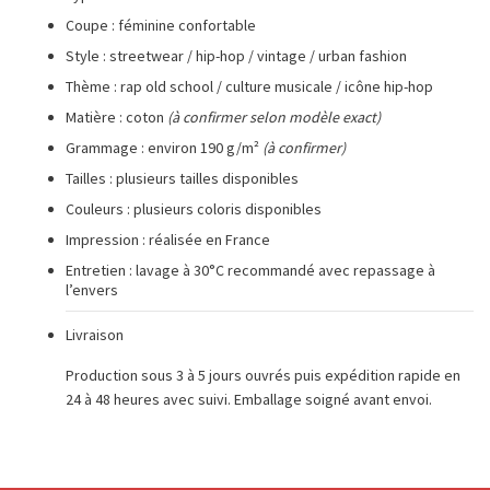
Coupe : féminine confortable
Style : streetwear / hip-hop / vintage / urban fashion
Thème : rap old school / culture musicale / icône hip-hop
Matière : coton
(à confirmer selon modèle exact)
Grammage : environ 190 g/m²
(à confirmer)
Tailles : plusieurs tailles disponibles
Couleurs : plusieurs coloris disponibles
Impression : réalisée en France
Entretien : lavage à 30°C recommandé avec repassage à
l’envers
Livraison
Production sous 3 à 5 jours ouvrés puis expédition rapide en
24 à 48 heures avec suivi. Emballage soigné avant envoi.