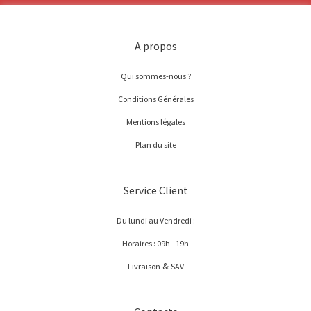
A propos
Qui sommes-nous ?
Conditions Générales
Mentions légales
Plan du site
Service Client
Du lundi au Vendredi :
Horaires : 09h - 19h
&
Livraison
SAV