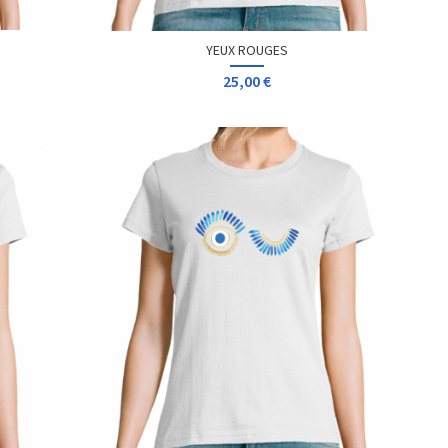
HALLYNESS BLANC GOTHIQUE
25,00 €