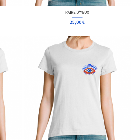
LIGNES HALLYNESS
25,00 €