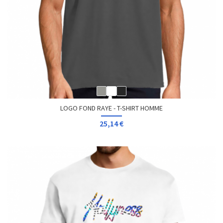
LOGO FOND RAYE - T-SHIRT HOMME
25,14 €