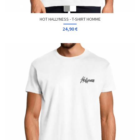
HOT HALLYNESS - T-SHIRT HOMME
24,90 €