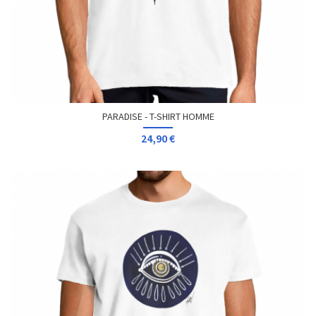
PARADISE - T-SHIRT HOMME
24,90 €