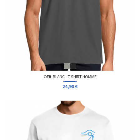
OEIL BLANC - T-SHIRT HOMME
24,90 €