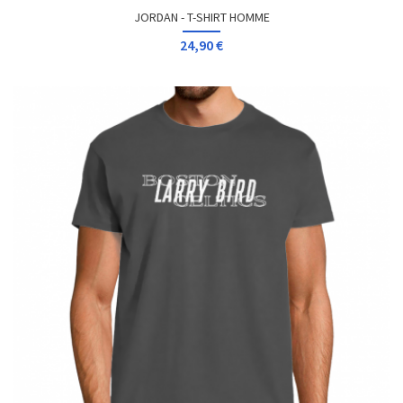
JORDAN - T-SHIRT HOMME
24,90 €