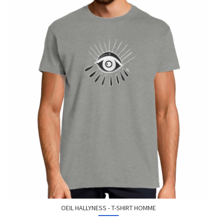
OEIL HALLYNESS - T-SHIRT HOMME