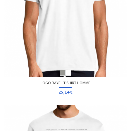
LOGO RAYE - T-SHIRT HOMME
25,14 €