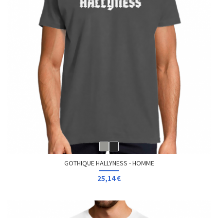
GOTHIQUE HALLYNESS - HOMME
25,14 €