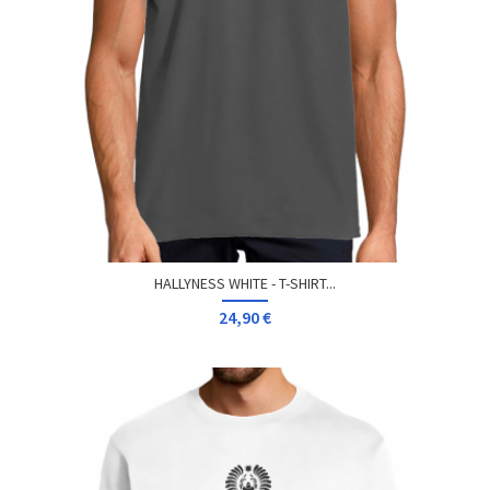
HALLYNESS WHITE - T-SHIRT...
24,90 €