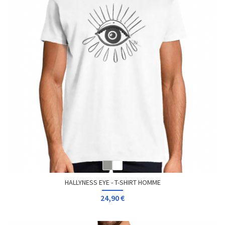
HALLYNESS EYE - T-SHIRT HOMME
24,90 €