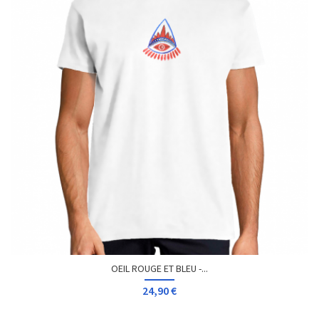
OEIL ROUGE ET BLEU -...
24,90 €