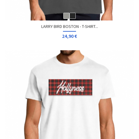
LARRY BIRD BOSTON - T-SHIRT...
24,90 €