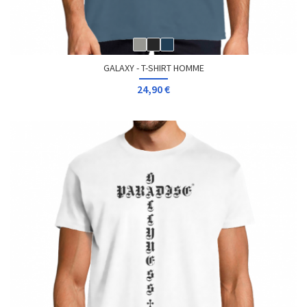
GALAXY - T-SHIRT HOMME
24,90 €