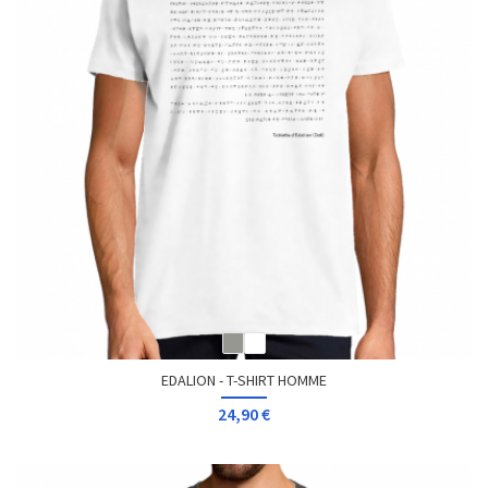
EDALION - T-SHIRT HOMME
24,90 €