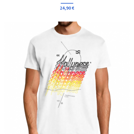
24,90 €