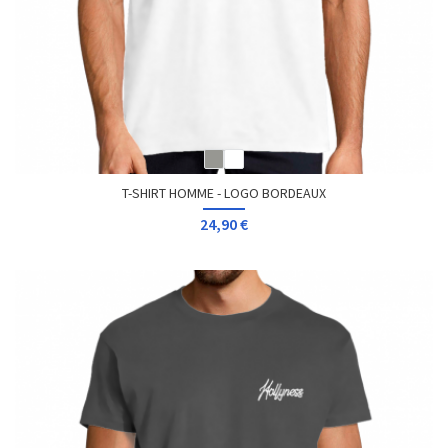
T-SHIRT HOMME - LOGO BORDEAUX
24,90 €