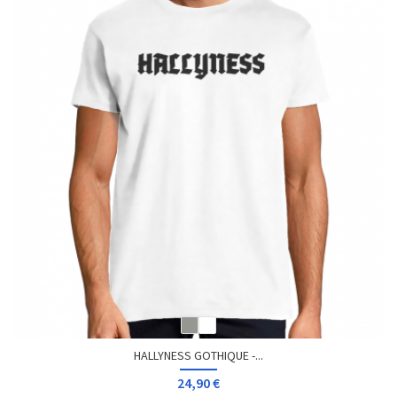
HALLYNESS GOTHIQUE -...
24,90 €