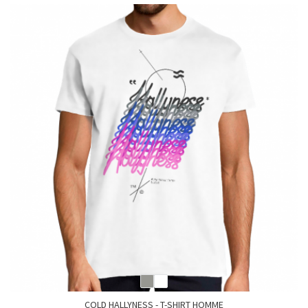
COLD HALLYNESS - T-SHIRT HOMME