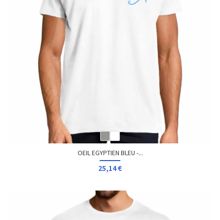
OEIL EGYPTIEN BLEU -...
25,14 €