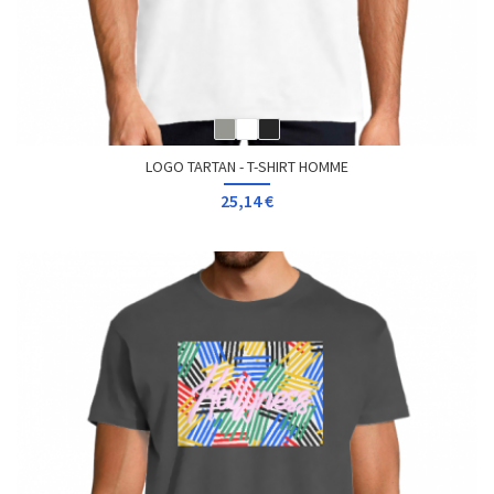
LOGO TARTAN - T-SHIRT HOMME
25,14 €