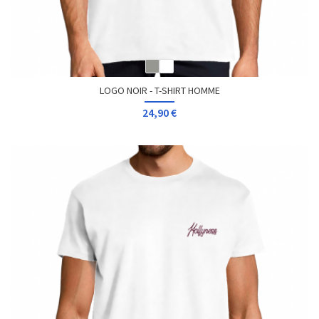
LOGO NOIR - T-SHIRT HOMME
24,90 €