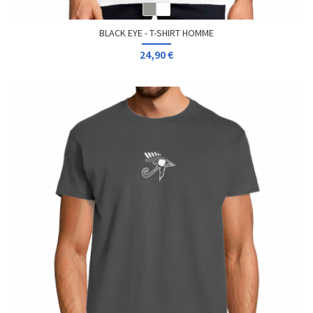
BLACK EYE - T-SHIRT HOMME
24,90 €