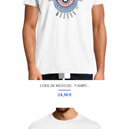
L'OEIL DE MOSCOU - T-SHIRT...
24,90 €