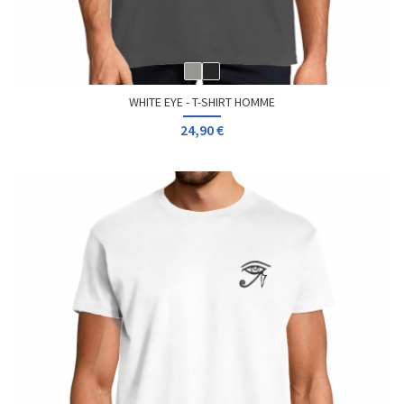
WHITE EYE - T-SHIRT HOMME
24,90 €