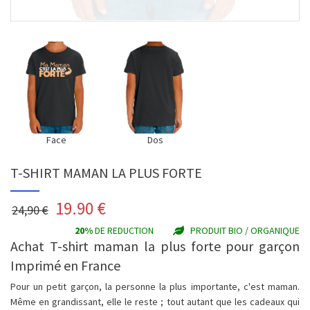
Face
Dos
T-SHIRT MAMAN LA PLUS FORTE
19.90
€
24,90 €
20%
DE REDUCTION
PRODUIT BIO / ORGANIQUE
Achat T-shirt maman la plus forte pour garçon
Imprimé en France
Pour un petit garçon, la personne la plus importante, c'est maman.
Même en grandissant, elle le reste ; tout autant que les cadeaux qui