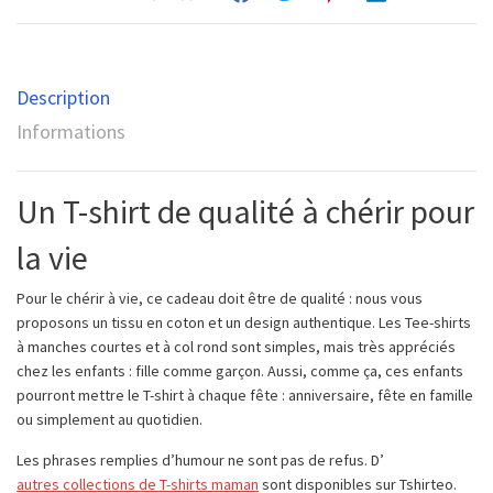
Description
Informations
Un T-shirt de qualité à chérir pour
la vie
Pour le chérir à vie, ce cadeau doit être de qualité : nous vous
proposons un tissu en coton et un design authentique. Les Tee-shirts
à manches courtes et à col rond sont simples, mais très appréciés
chez les enfants : fille comme garçon. Aussi, comme ça, ces enfants
pourront mettre le T-shirt à chaque fête : anniversaire, fête en famille
ou simplement au quotidien.
Les phrases remplies d’humour ne sont pas de refus. D’
autres collections de T-shirts maman
sont disponibles sur Tshirteo.