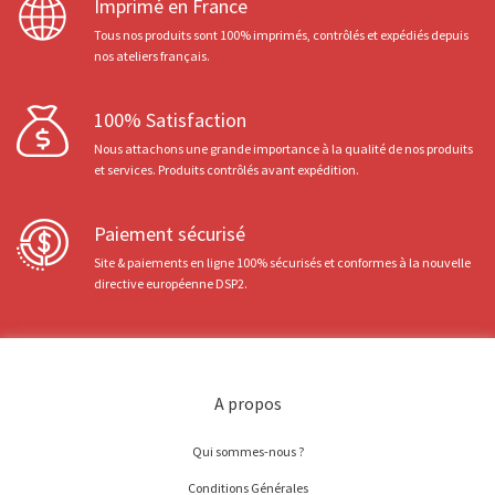
Imprimé en France
Tous nos produits sont 100% imprimés, contrôlés et expédiés depuis
nos ateliers français.
100% Satisfaction
Nous attachons une grande importance à la qualité de nos produits
et services. Produits contrôlés avant expédition.
Paiement sécurisé
Site & paiements en ligne 100% sécurisés et conformes à la nouvelle
directive européenne DSP2.
A propos
Qui sommes-nous ?
Conditions Générales