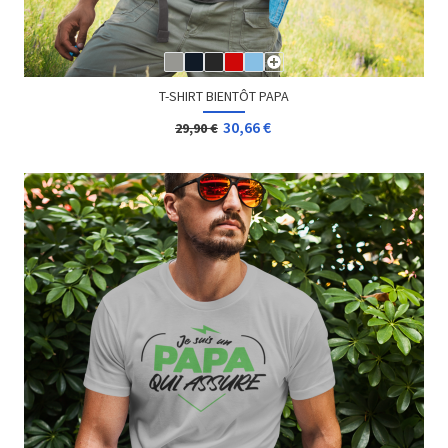
T-SHIRT BIENTÔT PAPA
30,66 €
29,90 €