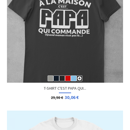
T-SHIRT C'EST PAPA QUI...
30,06 €
29,90 €