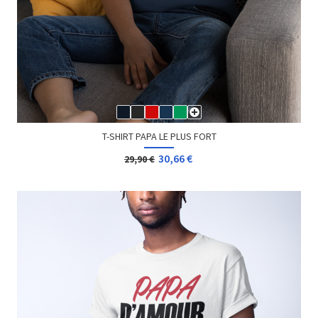
T-SHIRT PAPA LE PLUS FORT
30,66 €
29,90 €