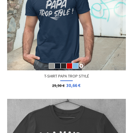
T-SHIRT PAPA TROP STYLÉ
30,66 €
29,90 €