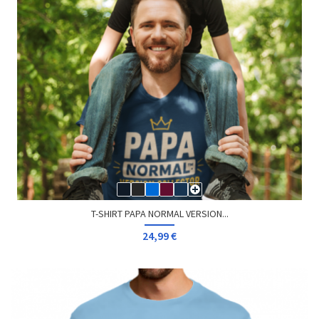
T-SHIRT PAPA NORMAL VERSION...
24,99 €