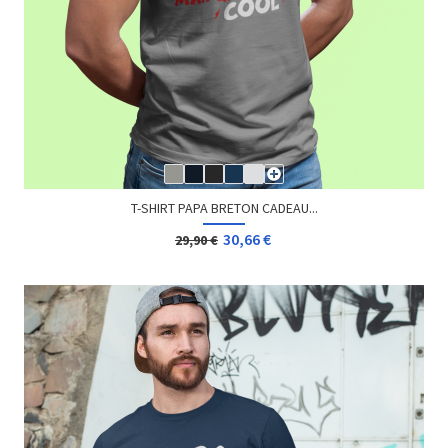
T-SHIRT PAPA BRETON CADEAU...
30,66 €
29,90 €