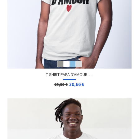
T-SHIRT PAPA D'AMOUR –...
30,66 €
29,90 €