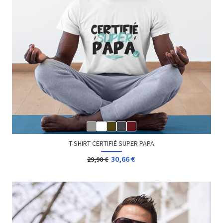
T-SHIRT CERTIFIÉ SUPER PAPA
30,66 €
29,90 €