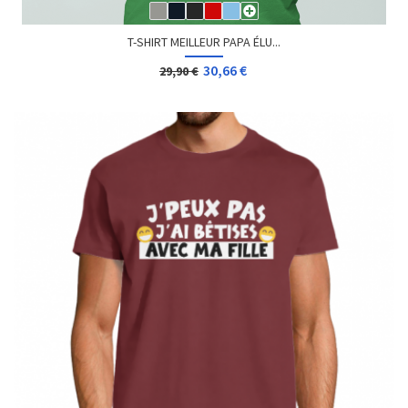
T-SHIRT MEILLEUR PAPA ÉLU...
30,66 €
29,90 €