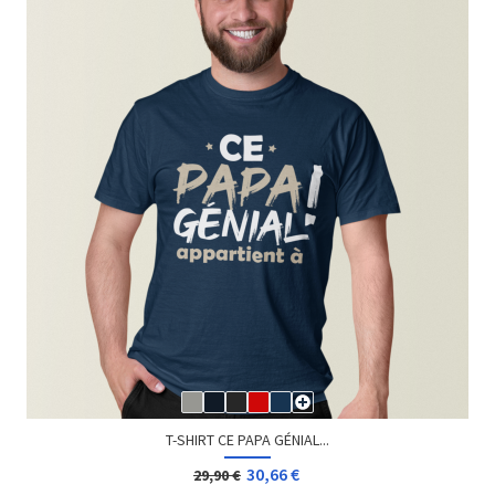
T-SHIRT CE PAPA GÉNIAL...
30,66 €
29,90 €