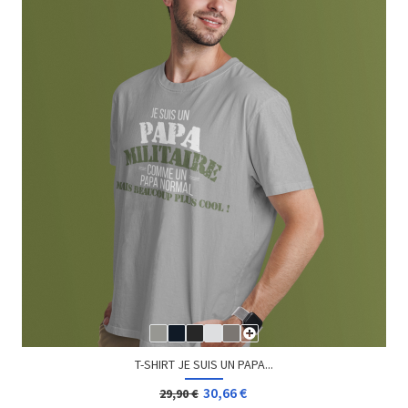
T-SHIRT JE SUIS UN PAPA...
30,66 €
29,90 €