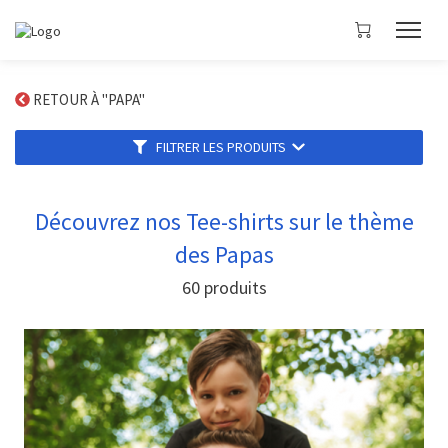
RETOUR À "PAPA"
FILTRER LES PRODUITS
Découvrez nos Tee-shirts sur le thème
des Papas
60
produits