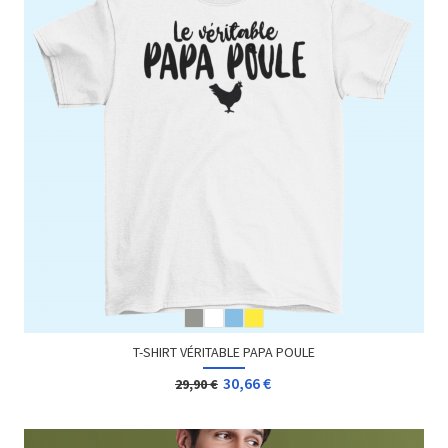
T-SHIRT VÉRITABLE PAPA POULE
30,66 €
29,90 €