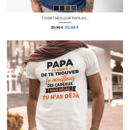
T-SHIRT MEILLEUR PAPA AU...
30,66 €
29,90 €