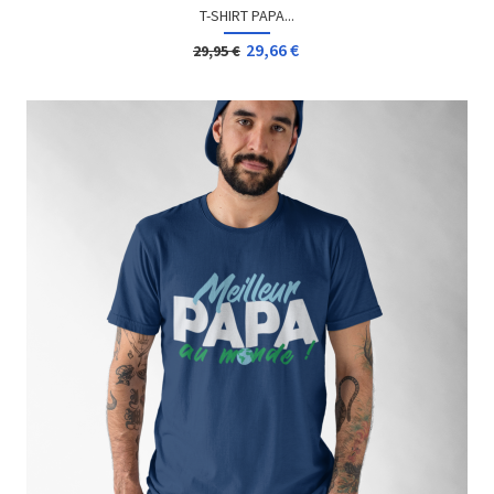
T-SHIRT PAPA...
29,66 €
29,95 €