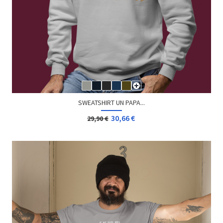
SWEATSHIRT UN PAPA...
30,66 €
29,90 €