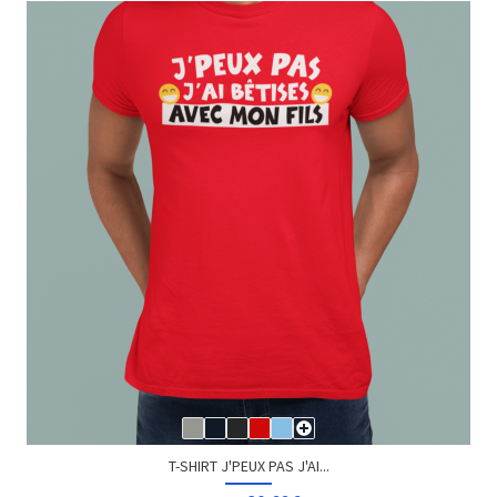
T-SHIRT J'PEUX PAS J'AI...