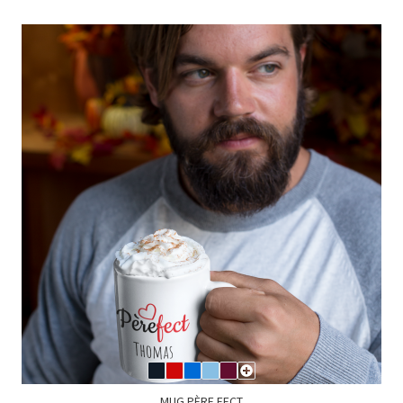
MUG PÈRE FECT