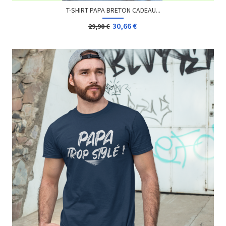
T-SHIRT PAPA BRETON CADEAU...
30,66 €
29,90 €