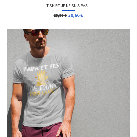
T-SHIRT JE NE SUIS PAS...
30,66 €
29,90 €