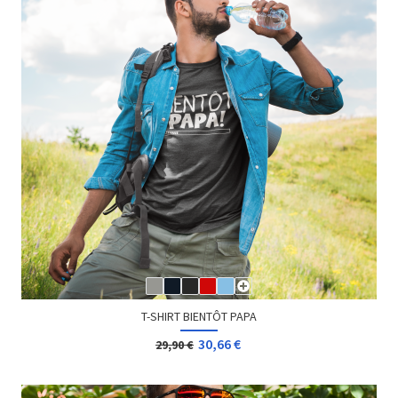
T-SHIRT BIENTÔT PAPA
30,66 €
29,90 €