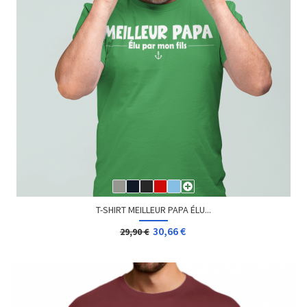
T-SHIRT MEILLEUR PAPA ÉLU...
30,66 €
29,90 €