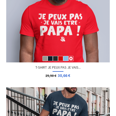
T-SHIRT JE PEUX PAS JE VAIS...
30,66 €
29,90 €