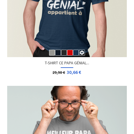
T-SHIRT CE PAPA GÉNIAL...
30,66 €
29,90 €