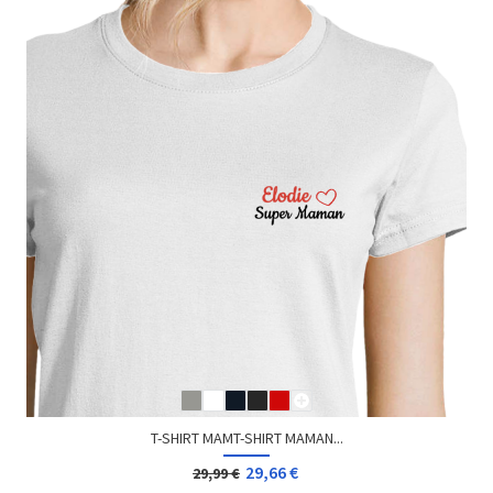
T-SHIRT MAMT-SHIRT MAMAN...
29,66 €
29,99 €