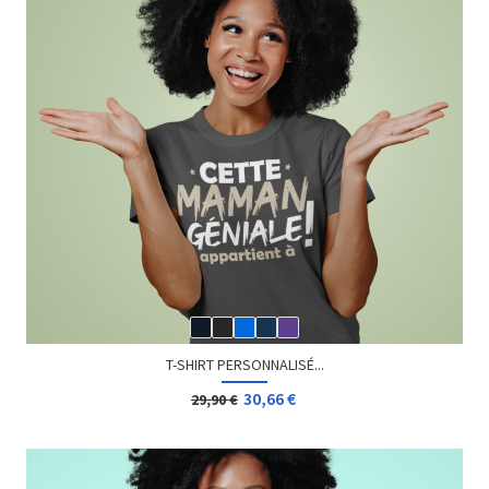
T-SHIRT PERSONNALISÉ...
30,66 €
29,90 €