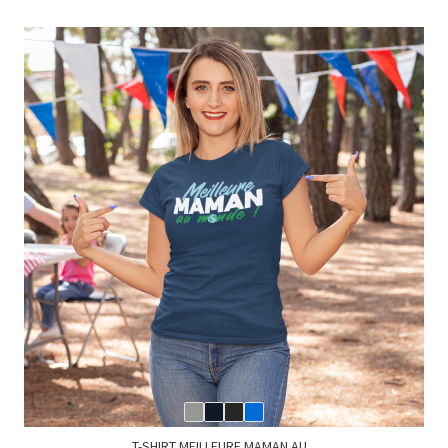
T-SHIRT MEILLEURE MAMAN AU...