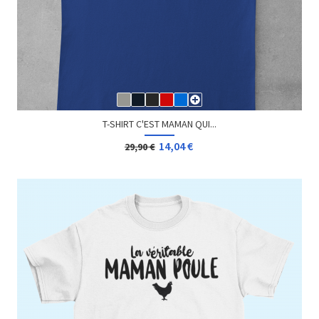
T-SHIRT C'EST MAMAN QUI...
14,04 €
29,90 €