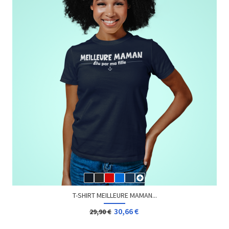
T-SHIRT MEILLEURE MAMAN...
30,66 €
29,90 €