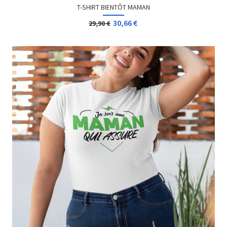
T-SHIRT BIENTÔT MAMAN
30,66 €
29,90 €