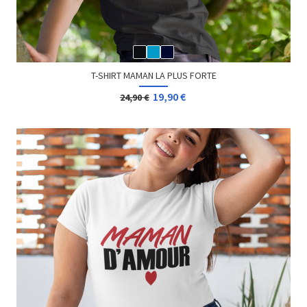
T-SHIRT MAMAN LA PLUS FORTE
19,90 €
24,90 €