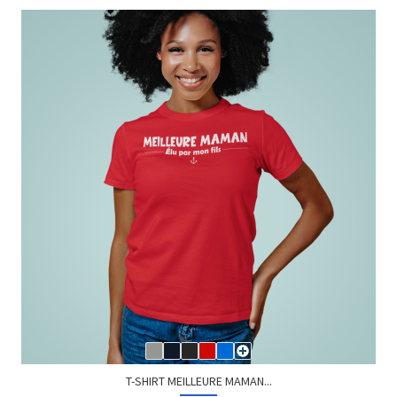
T-SHIRT MEILLEURE MAMAN...