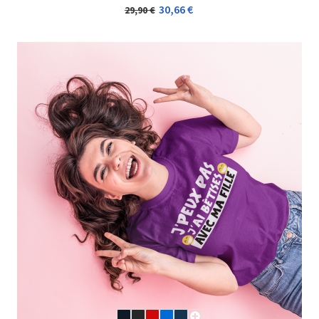
30,66 €
29,90 €