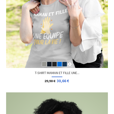
T-SHIRT MAMAN ET FILLE UNE...
30,66 €
29,90 €