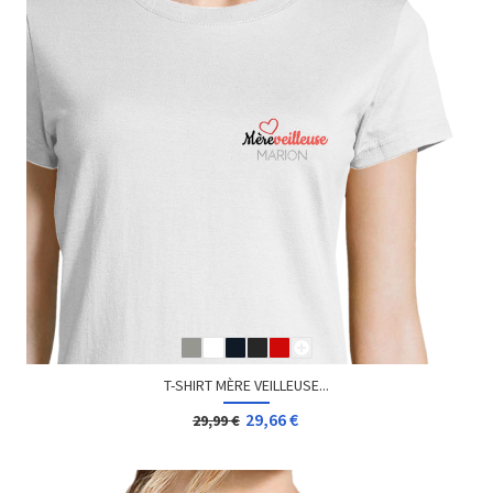
T-SHIRT MÈRE VEILLEUSE...
29,66 €
29,99 €