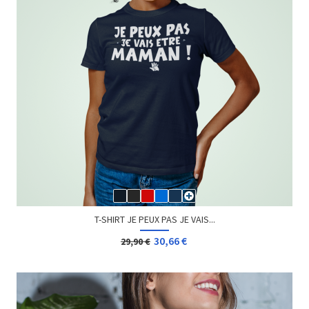
T-SHIRT JE PEUX PAS JE VAIS...
30,66 €
29,90 €