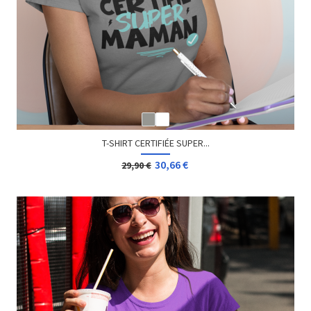
T-SHIRT CERTIFIÉE SUPER...
30,66 €
29,90 €