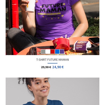
T-SHIRT FUTURE MAMAN
24,90 €
29,90 €