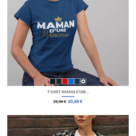
T-SHIRT MAMAN D'UNE...
30,66 €
29,90 €