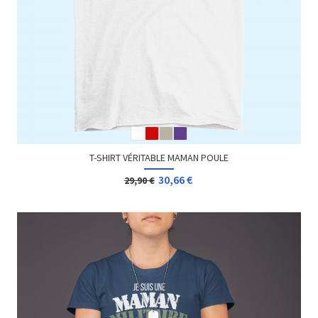
T-SHIRT VÉRITABLE MAMAN POULE
30,66 €
29,90 €