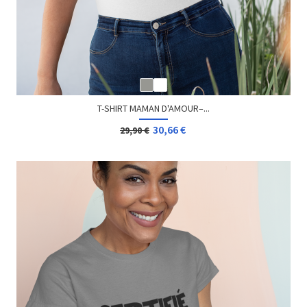
T-SHIRT MAMAN D'AMOUR–...
30,66 €
29,90 €