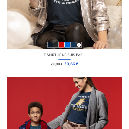
T-SHIRT JE NE SUIS PAS...
30,66 €
29,90 €