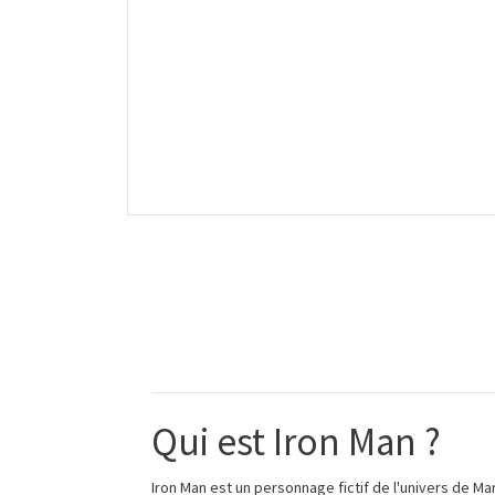
Qui est Iron Man ?
Iron Man est un personnage fictif de l'univers de Mar