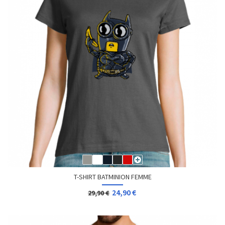
T-SHIRT BATMINION FEMME
24,90 €
29,90 €