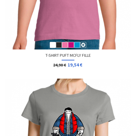
T-SHIRT PUFT MCFLY FILLE
19,54 €
24,90 €