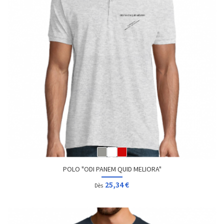
POLO "ODI PANEM QUID MELIORA"
25,34 €
Dès