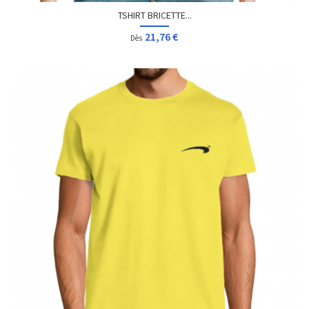
TSHIRT BRICETTE...
21,76 €
Dès