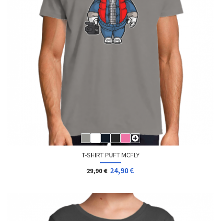
T-SHIRT PUFT MCFLY
24,90 €
29,90 €