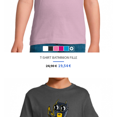
T-SHIRT BATMINION FILLE
19,54 €
24,90 €