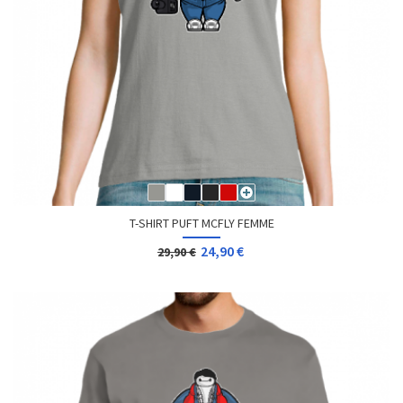
T-SHIRT PUFT MCFLY FEMME
24,90 €
29,90 €