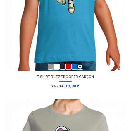
T-SHIRT BUZZ TROOPER GARÇON
19,90 €
24,90 €