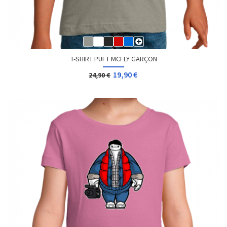
T-SHIRT PUFT MCFLY GARÇON
19,90 €
24,90 €