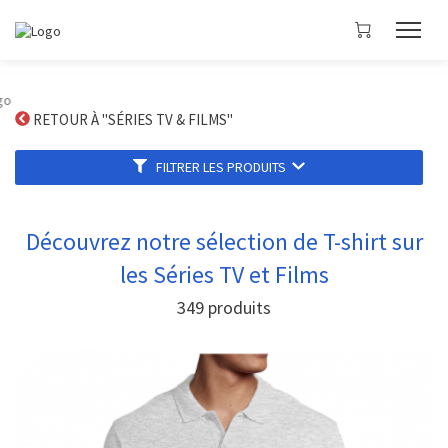
RETOUR À "SÉRIES TV & FILMS"
FILTRER LES PRODUITS
Découvrez notre sélection de T-shirt sur
les Séries TV et Films
349
produits