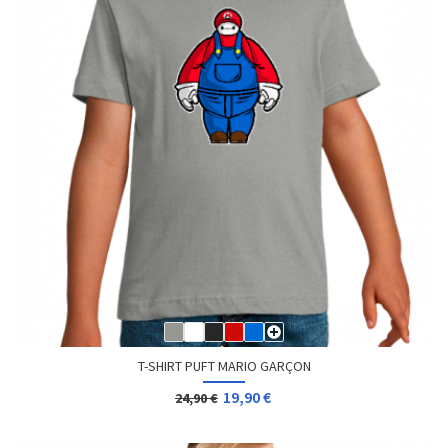
T-SHIRT PUFT MARIO GARÇON
19,90 €
24,90 €