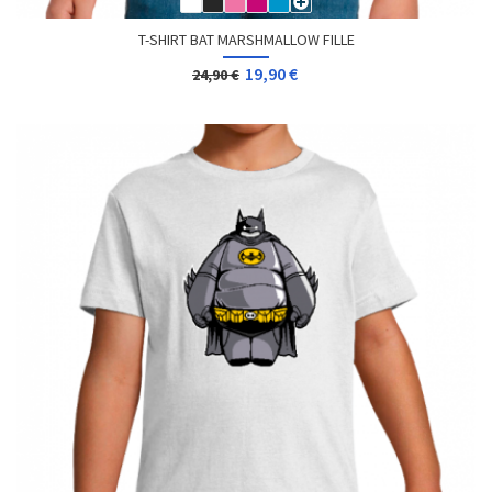
T-SHIRT BAT MARSHMALLOW FILLE
19,90 €
24,90 €