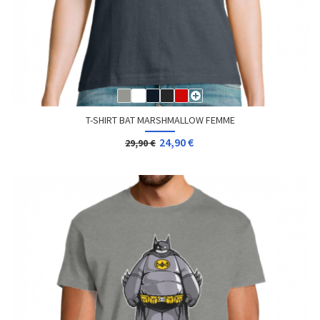
T-SHIRT BAT MARSHMALLOW FEMME
24,90 €
29,90 €