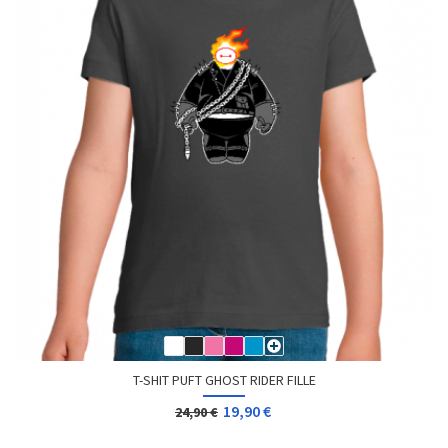
T-SHIT PUFT GHOST RIDER FILLE
19,90 €
24,90 €