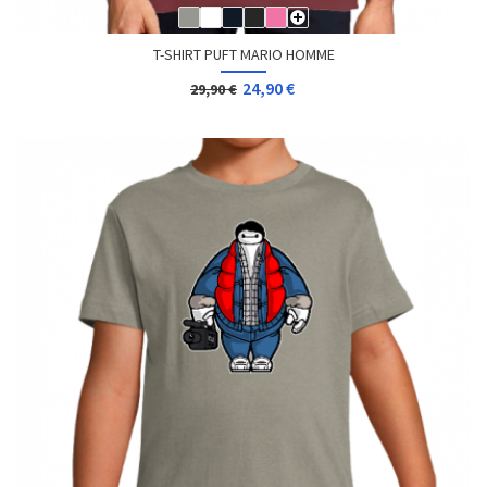
T-SHIRT PUFT MARIO HOMME
24,90 €
29,90 €