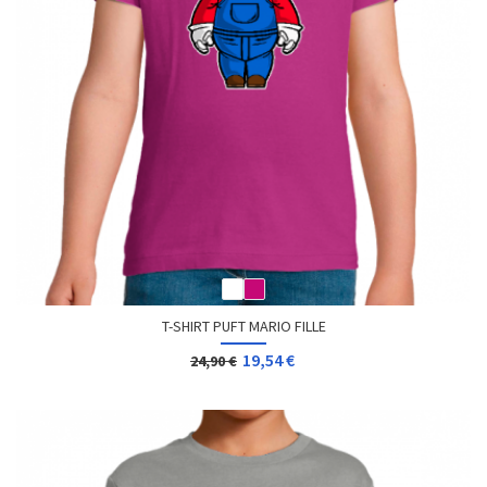
T-SHIRT PUFT MARIO FILLE
19,54 €
24,90 €