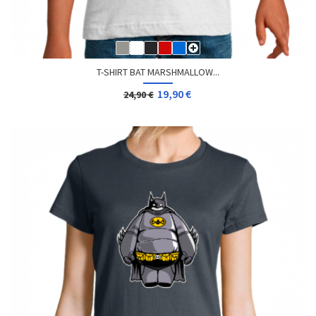
T-SHIRT BAT MARSHMALLOW...
19,90 €
24,90 €