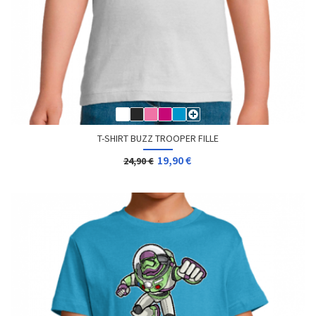
T-SHIRT BUZZ TROOPER FILLE
19,90 €
24,90 €