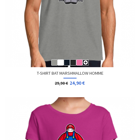
T-SHIRT BAT MARSHMALLOW HOMME
24,90 €
29,90 €