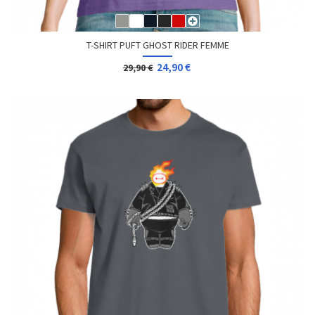
T-SHIRT PUFT GHOST RIDER FEMME
24,90 €
29,90 €