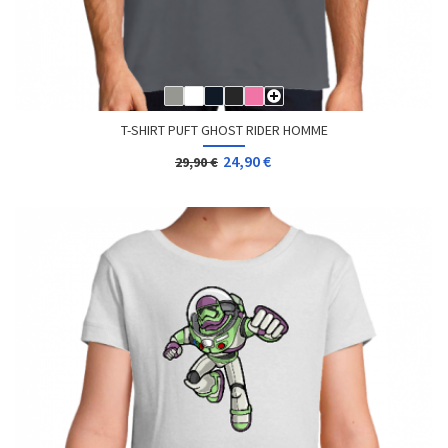
T-SHIRT PUFT GHOST RIDER HOMME
24,90 €
29,90 €