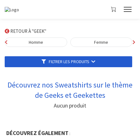
RETOUR À "GEEK"
Homme
Femme
FILTRER LES PRODUITS
Découvrez nos Sweatshirts sur le thème
de Geeks et Geekettes
Aucun produit
DÉCOUVREZ ÉGALEMENT
: