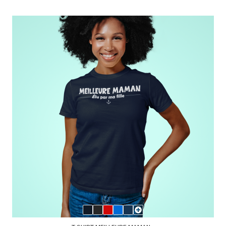
T-SHIRT ATTENTION GEEK