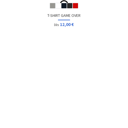
T-SHIRT GAME OVER
12,96 €
Dès