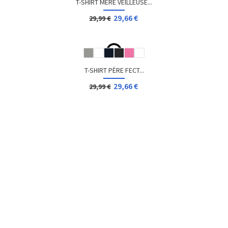
T-SHIRT GEEK RUBIX CUBE