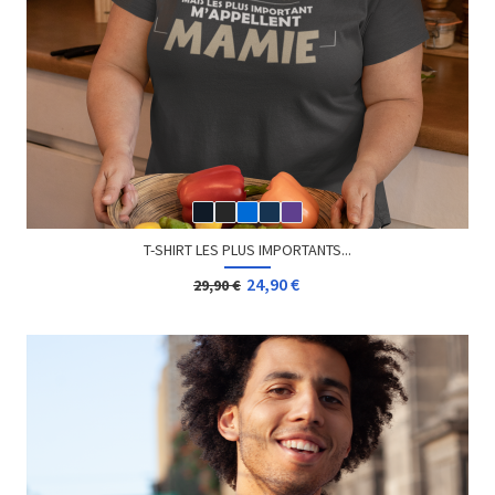
T-SHIRT HOMME HUMOUR...