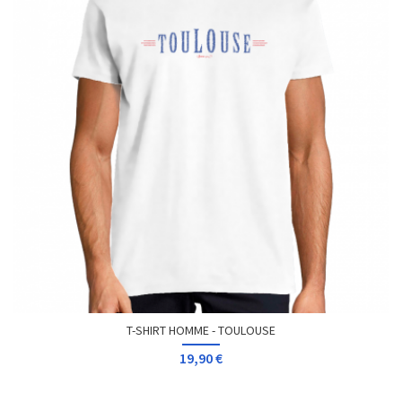
T-SHIRT HOMME - TOULOUSE
19,90 €