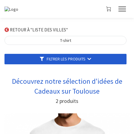
RETOUR À "LISTE DES VILLES"
T-shirt
FILTRER LES PRODUITS
Découvrez notre sélection d'idées de
Cadeaux sur Toulouse
2
produits