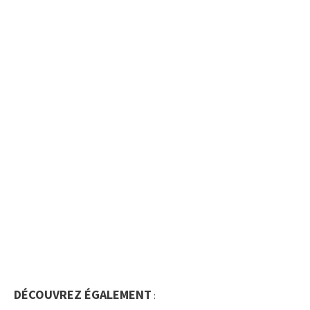
DÉCOUVREZ ÉGALEMENT
: