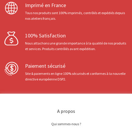
Imprimé en France
Tous nos produits sont 100% imprimés, contrôlés et expédiés depuis
nos ateliers français.
100% Satisfaction
Nous attachons une grande importance à la qualité de nos produits
et services. Produits contrôlés avant expédition.
Paiement sécurisé
Site & paiements en ligne 100% sécurisés et conformes à la nouvelle
directive européenne DSP2.
A propos
Qui sommes-nous ?