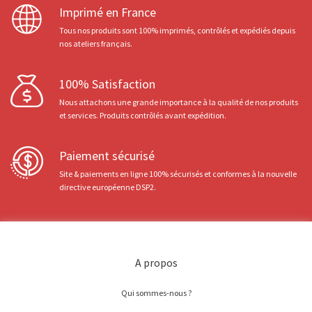
Imprimé en France
Tous nos produits sont 100% imprimés, contrôlés et expédiés depuis
nos ateliers français.
100% Satisfaction
Nous attachons une grande importance à la qualité de nos produits
et services. Produits contrôlés avant expédition.
Paiement sécurisé
Site & paiements en ligne 100% sécurisés et conformes à la nouvelle
directive européenne DSP2.
A propos
Qui sommes-nous ?