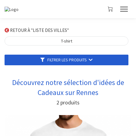
RETOUR À "LISTE DES VILLES"
T-shirt
FILTRER LES PRODUITS
Découvrez notre sélection d'idées de
Cadeaux sur Rennes
2
produits