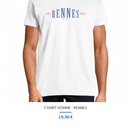
T-SHIRT HOMME - RENNES
19,90 €