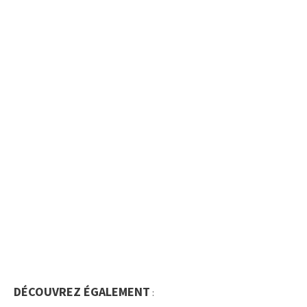
DÉCOUVREZ ÉGALEMENT
: