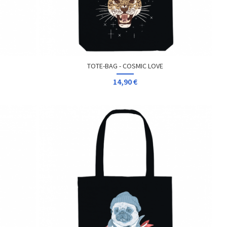
TOTE-BAG - COSMIC LOVE
14,90 €