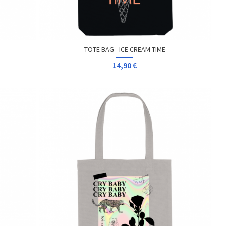
TOTE BAG - ICE CREAM TIME
14,90 €