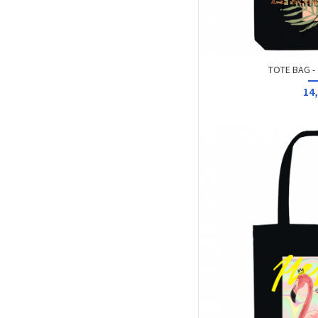
TOTE BAG - 
14,