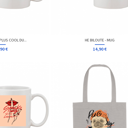
 PLUS COOL DU...
HE BILOUTE - MUG
90 €
14,90 €