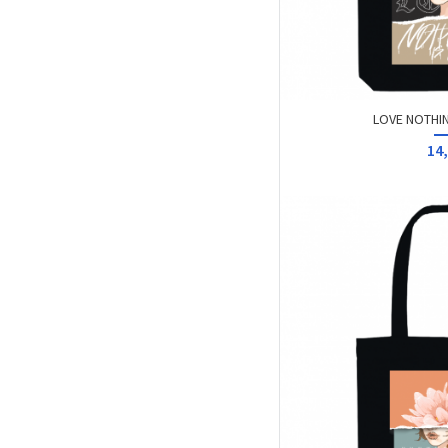
LOVE NOTHIN
14,