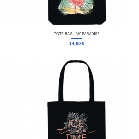
TOTE-BAG - MY PARADISE
14,90 €