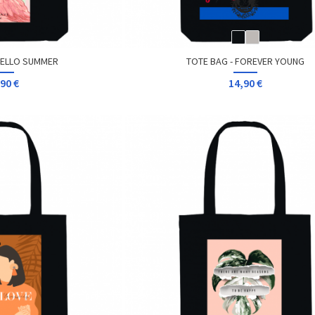
HELLO SUMMER
TOTE BAG - FOREVER YOUNG
90 €
14,90 €