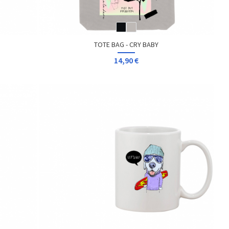
TOTE BAG - CRY BABY
14,90 €