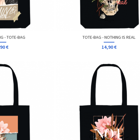
G - TOTE-BAG
TOTE-BAG - NOTHING IS REAL
90 €
14,90 €