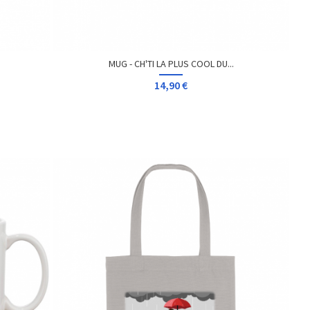
MUG - CH'TI LA PLUS COOL DU...
14,90 €