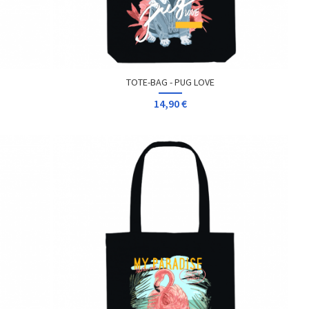
TOTE-BAG - PUG LOVE
14,90 €