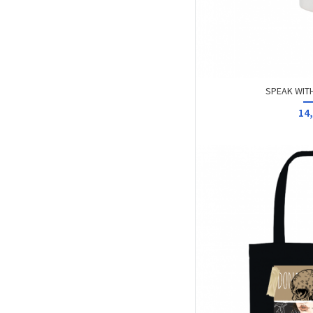
SPEAK WITH
14,