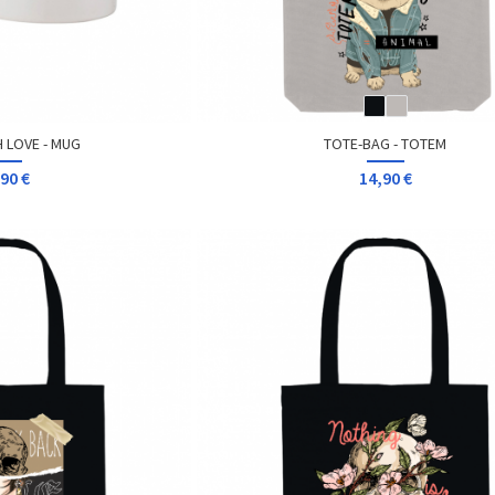
 LOVE - MUG
TOTE-BAG - TOTEM
90 €
14,90 €