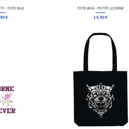
TY - TOTE BAG
TOTE-BAG - PETITE LICORNE
90 €
14,90 €