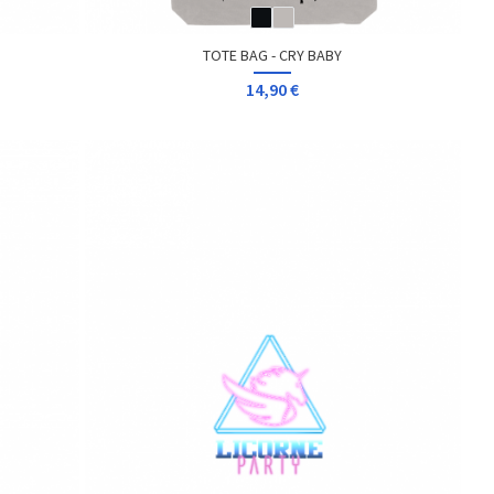
TOTE BAG - CRY BABY
14,90 €