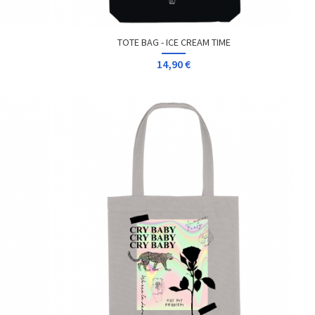
TOTE BAG - ICE CREAM TIME
14,90 €