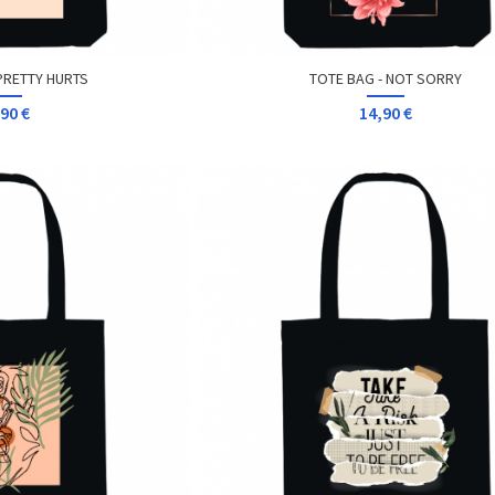
PRETTY HURTS
TOTE BAG - NOT SORRY
90 €
14,90 €