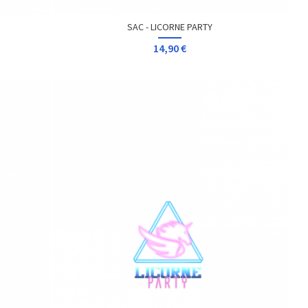
SAC - LICORNE PARTY
14,90 €