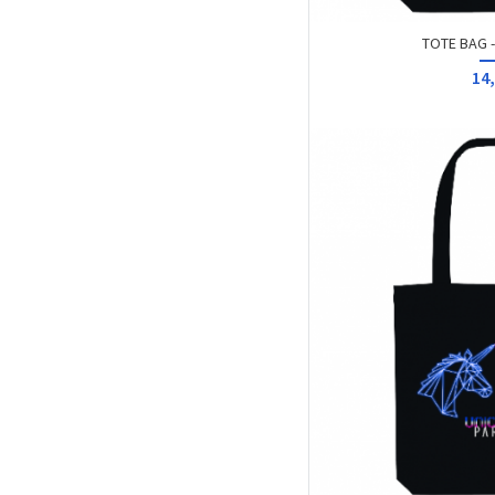
TOTE BAG 
14,