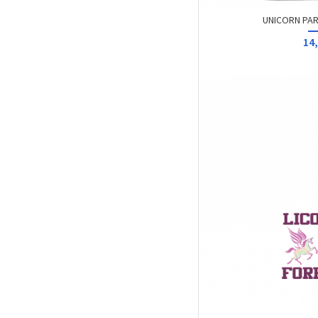
UNICORN PAR
14,