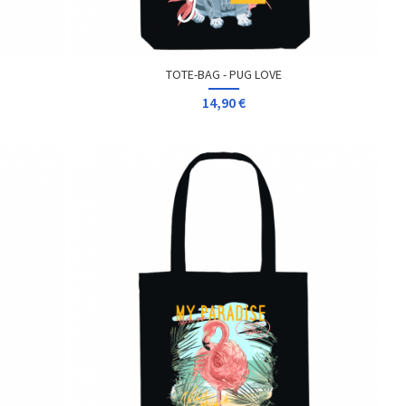
TOTE-BAG - PUG LOVE
14,90 €