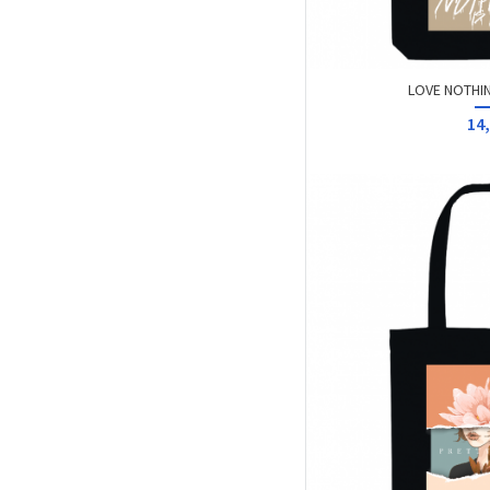
LOVE NOTHIN
14,