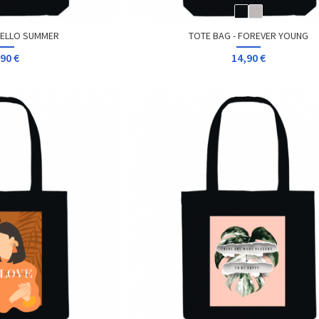
HELLO SUMMER
TOTE BAG - FOREVER YOUNG
90 €
14,90 €