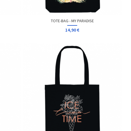
TOTE-BAG - MY PARADISE
14,90 €