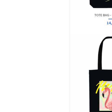
TOTE BAG - 
14,