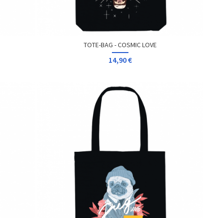
TOTE-BAG - COSMIC LOVE
14,90 €