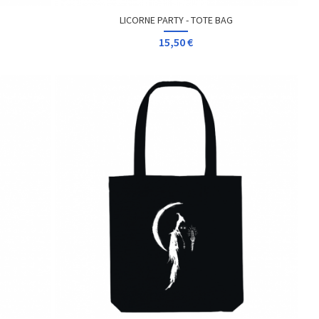
LICORNE PARTY - TOTE BAG
15,50 €