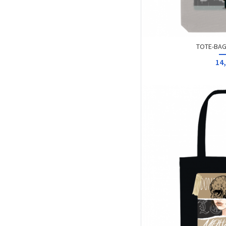
TOTE-BAG
14,