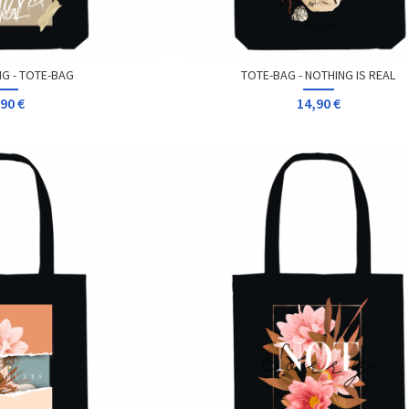
G - TOTE-BAG
TOTE-BAG - NOTHING IS REAL
90 €
14,90 €