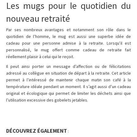
Les mugs pour le quotidien du
nouveau retraité
Par ses nombreux avantages et notamment son rôle dans le
quotidien de l’homme, le mug est aussi une superbe idée de
cadeau pour une personne admise à la retraite. Lorsqu’il est
personnalisé, le mug offert comme cadeau de retraite fait
réellement plaisir à celui qui le reçoit.
Il peut ainsi porter un message d’affection ou de félicitations
adressé au collègue en situation de départ à la retraite. Cet article
permet à l’intéressé de maintenir chaque matin son café à la
température idéale pendant un moment. Il s’agit aussi d’un cadeau
original et écologique qui permet de limiter les déchets ainsi que
l’utilisation excessive des gobelets jetables.
DÉCOUVREZ ÉGALEMENT
: