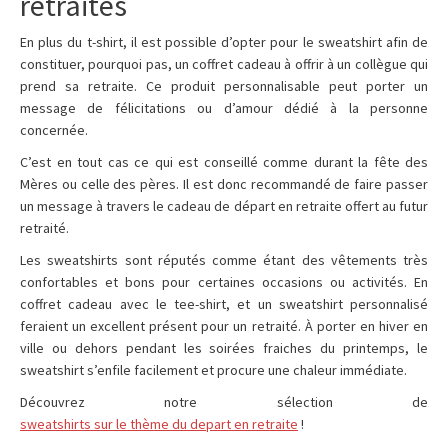
retraités
En plus du t-shirt, il est possible d’opter pour le sweatshirt afin de
constituer, pourquoi pas, un coffret cadeau à offrir à un collègue qui
prend sa retraite. Ce produit personnalisable peut porter un
message de félicitations ou d’amour dédié à la personne
concernée.
C’est en tout cas ce qui est conseillé comme durant la fête des
Mères ou celle des pères. Il est donc recommandé de faire passer
un message à travers le cadeau de départ en retraite offert au futur
retraité.
Les sweatshirts sont réputés comme étant des vêtements très
confortables et bons pour certaines occasions ou activités. En
coffret cadeau avec le tee-shirt, et un sweatshirt personnalisé
feraient un excellent présent pour un retraité. À porter en hiver en
ville ou dehors pendant les soirées fraiches du printemps, le
sweatshirt s’enfile facilement et procure une chaleur immédiate.
Découvrez notre sélection de
sweatshirts sur le thème du depart en retraite
!