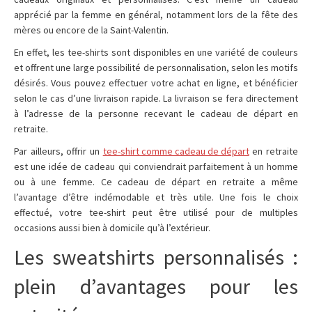
apprécié par la femme en général, notamment lors de la fête des
mères ou encore de la Saint-Valentin.
En effet, les tee-shirts sont disponibles en une variété de couleurs
et offrent une large possibilité de personnalisation, selon les motifs
désirés. Vous pouvez effectuer votre achat en ligne, et bénéficier
selon le cas d’une livraison rapide. La livraison se fera directement
à l’adresse de la personne recevant le cadeau de départ en
retraite.
Par ailleurs, offrir un
tee-shirt comme cadeau de départ
en retraite
est une idée de cadeau qui conviendrait parfaitement à un homme
ou à une femme. Ce cadeau de départ en retraite a même
l’avantage d’être indémodable et très utile. Une fois le choix
effectué, votre tee-shirt peut être utilisé pour de multiples
occasions aussi bien à domicile qu’à l’extérieur.
Les sweatshirts personnalisés :
plein d’avantages pour les