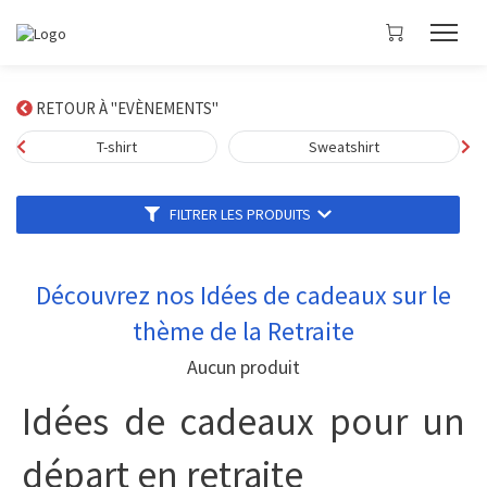
RETOUR À "EVÈNEMENTS"
T-shirt
Sweatshirt
FILTRER LES PRODUITS
Découvrez nos Idées de cadeaux sur le
thème de la Retraite
Aucun produit
Idées de cadeaux pour un
départ en retraite