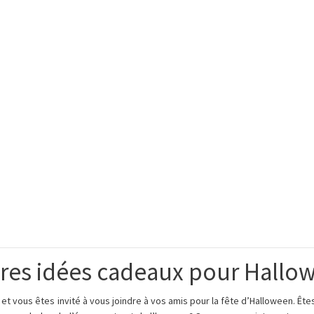
ures idées cadeaux pour Hallo
t et vous êtes invité à vous joindre à vos amis pour la fête d’Halloween. Ê