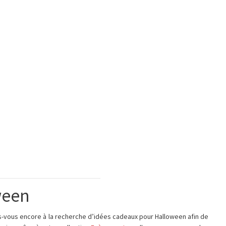
ween
tes-vous encore à la recherche d’idées cadeaux pour Halloween afin de