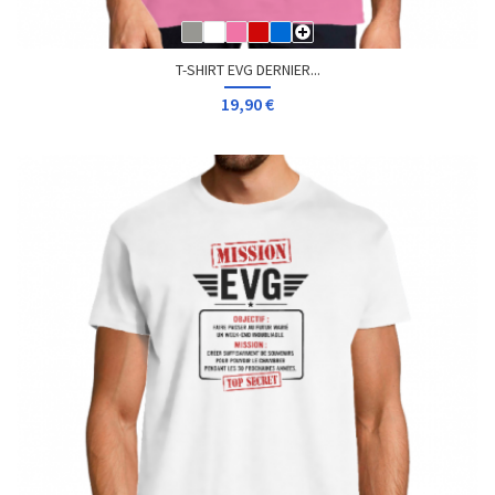
T-SHIRT EVG DERNIER...
19,90 €