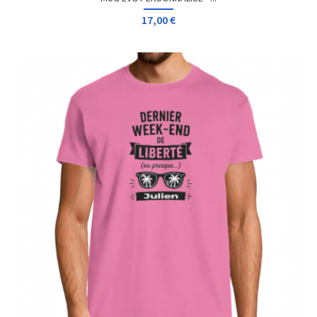
17,00 €