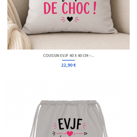
COUSSIN EVJF 40 X 40 CM –...
22,90 €