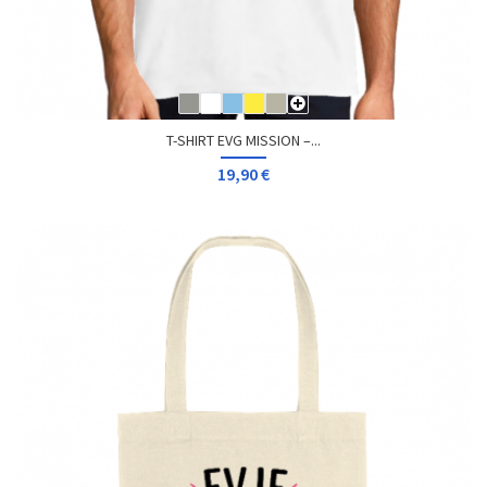
T-SHIRT EVG MISSION –...
19,90 €