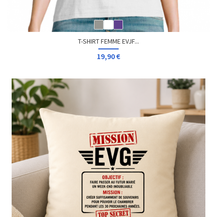
T-SHIRT FEMME EVJF...
19,90 €