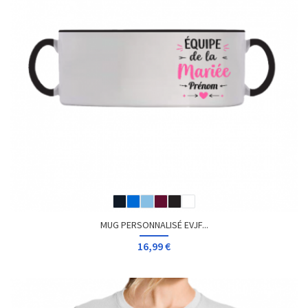
MUG PERSONNALISÉ EVJF...
16,99 €