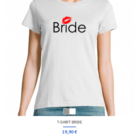
T-SHIRT BRIDE
19,90 €