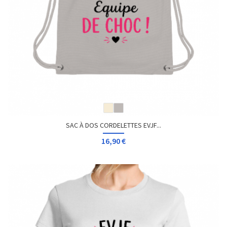
SAC À DOS CORDELETTES EVJF...
16,90 €