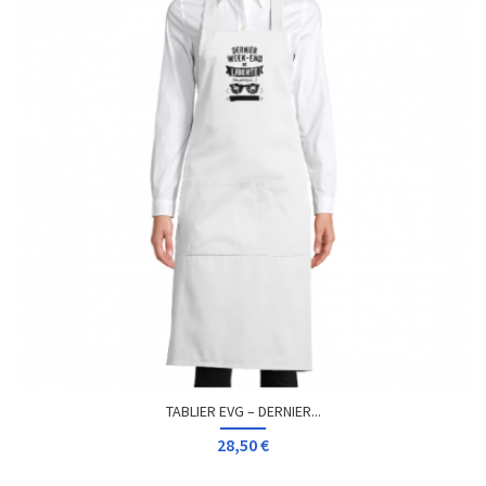
TABLIER EVG – DERNIER...
28,50 €