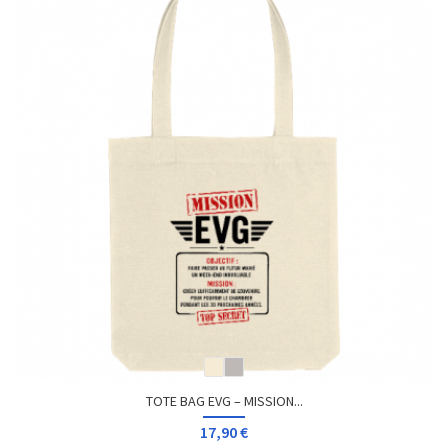
TOTE BAG EVG – MISSION...
17,90 €