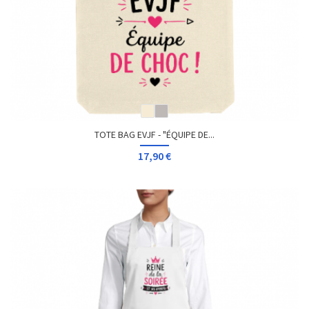
TOTE BAG EVJF - "ÉQUIPE DE...
17,90 €