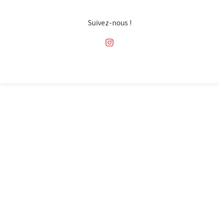
Suivez-nous !