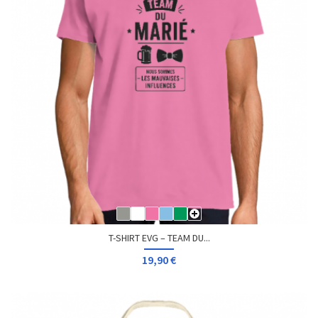
T-SHIRT EVG – TEAM DU...
19,90 €