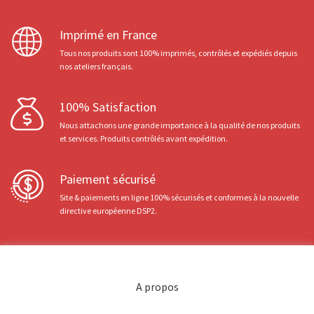
Imprimé en France
Tous nos produits sont 100% imprimés, contrôlés et expédiés depuis
nos ateliers français.
100% Satisfaction
Nous attachons une grande importance à la qualité de nos produits
et services. Produits contrôlés avant expédition.
Paiement sécurisé
Site & paiements en ligne 100% sécurisés et conformes à la nouvelle
directive européenne DSP2.
A propos