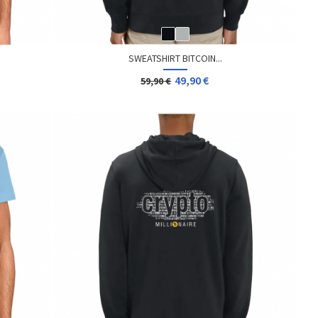
SWEATSHIRT BITCOIN...
49,90 €
59,90 €