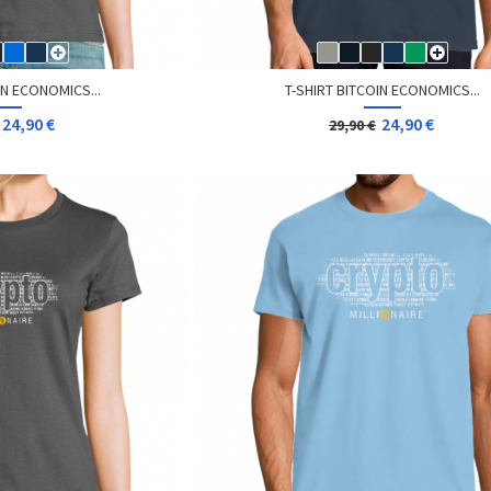
IN ECONOMICS...
T-SHIRT BITCOIN ECONOMICS...
24,90 €
24,90 €
29,90 €