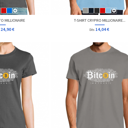
TO MILLIONAIRE
T-SHIRT CRYPRO MILLIONAIRE...
24,90 €
14,04 €
Dès