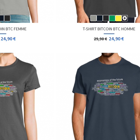
OIN BTC FEMME
T-SHIRT BITCOIN BTC HOMME
24,90 €
24,90 €
29,90 €