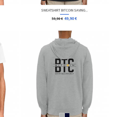
SWEATSHIRT BITCOIN SAVING...
49,90 €
59,90 €