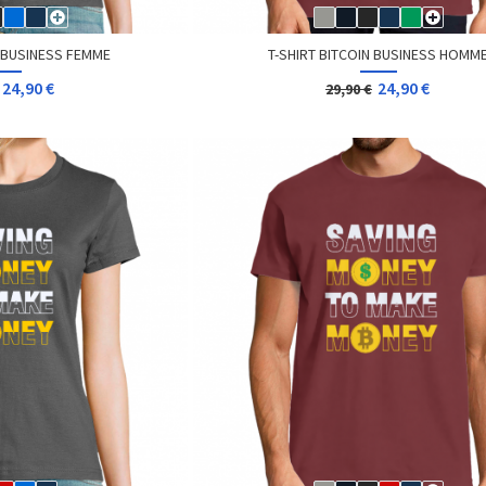
N BUSINESS FEMME
T-SHIRT BITCOIN BUSINESS HOMM
24,90 €
24,90 €
29,90 €