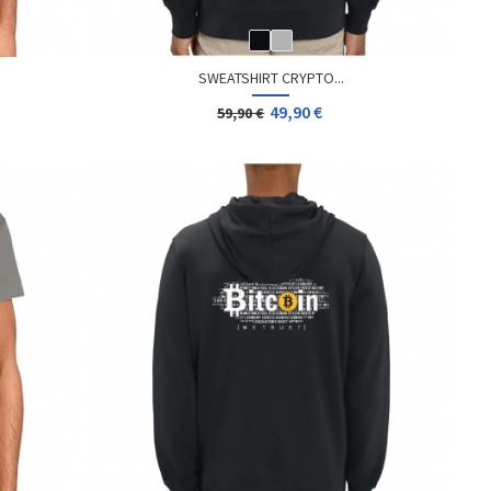
SWEATSHIRT CRYPTO...
49,90 €
59,90 €