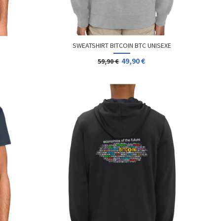
SWEATSHIRT BITCOIN BTC UNISEXE
49,90 €
59,90 €