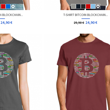
N BLOCKCHAIN...
T-SHIRT BITCOIN BLOCKCHAIN...
24,90 €
24,90 €
29,90 €