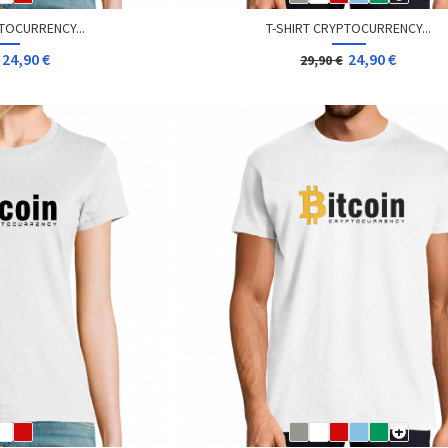
TOCURRENCY...
T-SHIRT CRYPTOCURRENCY...
24,90 €
24,90 €
29,90 €