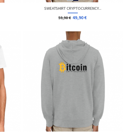
SWEATSHIRT CRYPTOCURRENCY...
49,90 €
59,90 €