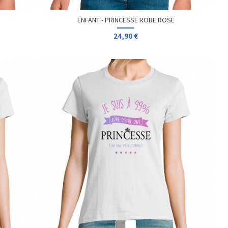
ENFANT - PRINCESSE ROBE ROSE
24,90 €