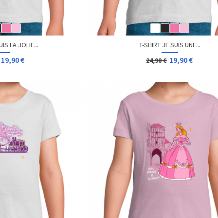
IS LA JOLIE...
T-SHIRT JE SUIS UNE...
19,90 €
19,90 €
24,90 €