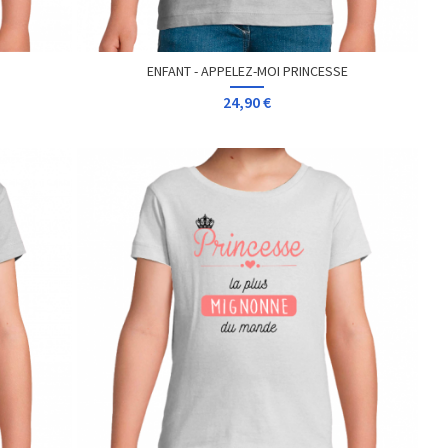
ENFANT - APPELEZ-MOI PRINCESSE
24,90 €