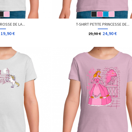
ROSSE DE LA...
T-SHIRT PETITE PRINCESSE DE...
19,90 €
24,90 €
29,90 €