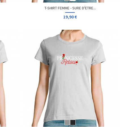
T-SHIRT FEMME - SURE D'ETRE...
19,90 €