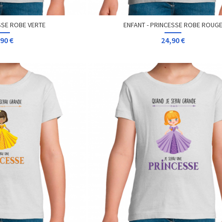
ESSE ROBE VERTE
ENFANT - PRINCESSE ROBE ROUG
90 €
24,90 €