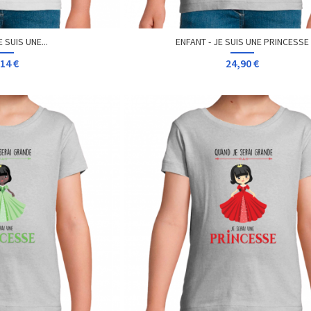
 SUIS UNE...
ENFANT - JE SUIS UNE PRINCESSE
14 €
24,90 €