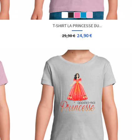
T-SHIRT LA PRINCESSE DU...
24,90 €
29,90 €