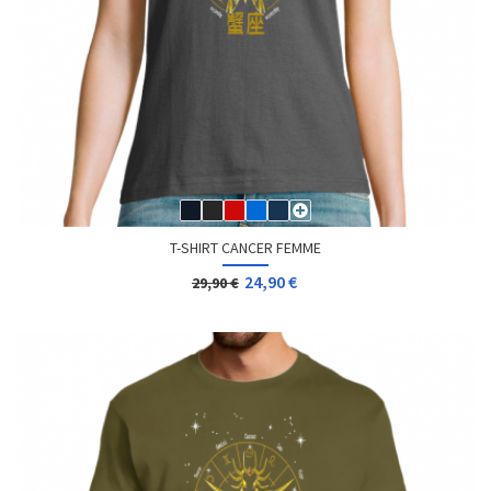
T-SHIRT CANCER FEMME
24,90 €
29,90 €