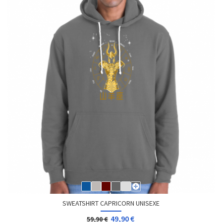
SWEATSHIRT CAPRICORN UNISEXE
49,90 €
59,90 €