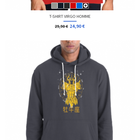
T-SHIRT VIRGO HOMME
24,90 €
29,90 €