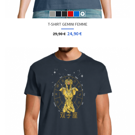
T-SHIRT GEMINI FEMME
24,90 €
29,90 €