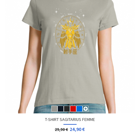
T-SHIRT SAGITARIUS FEMME
24,90 €
29,90 €