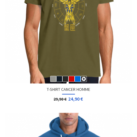
T-SHIRT CANCER HOMME
24,90 €
29,90 €