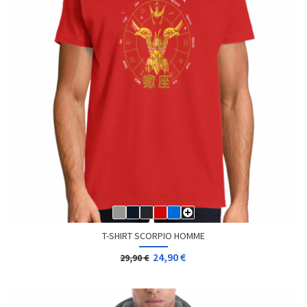
T-SHIRT SCORPIO HOMME
24,90 €
29,90 €