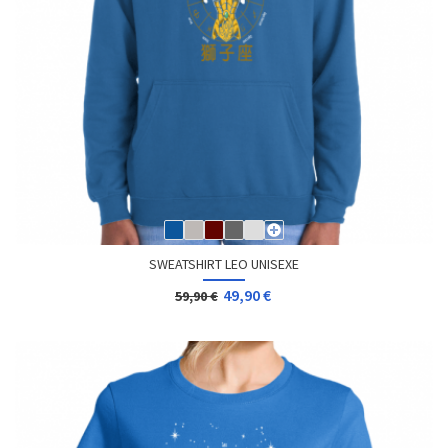
SWEATSHIRT LEO UNISEXE
49,90 €
59,90 €