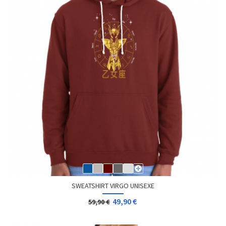
SWEATSHIRT VIRGO UNISEXE
49,90 €
59,90 €