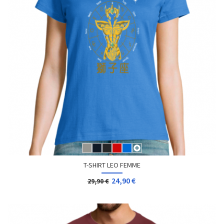
T-SHIRT LEO FEMME
24,90 €
29,90 €