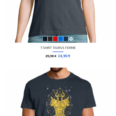
T-SHIRT TAURUS FEMME
24,90 €
29,90 €