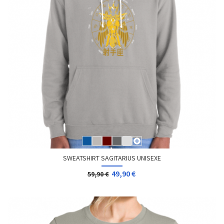
SWEATSHIRT SAGITARIUS UNISEXE
49,90 €
59,90 €