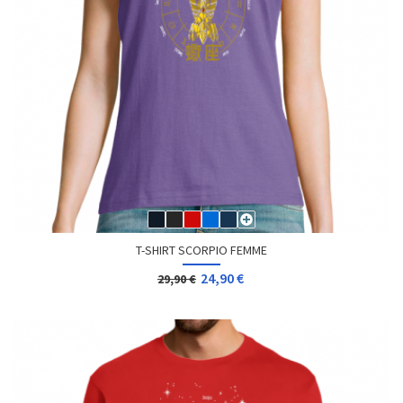
T-SHIRT SCORPIO FEMME
24,90 €
29,90 €