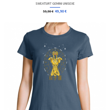
SWEATSIRT GEMINI UNISEXE
49,90 €
59,90 €