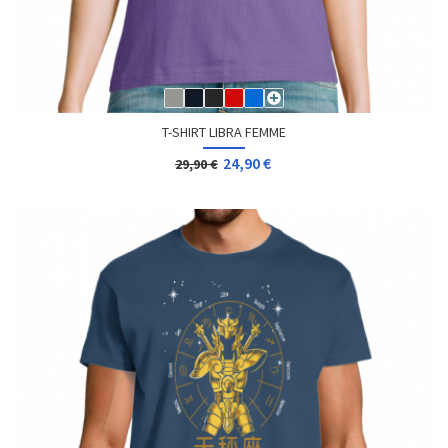
T-SHIRT LIBRA FEMME
24,90 €
29,90 €