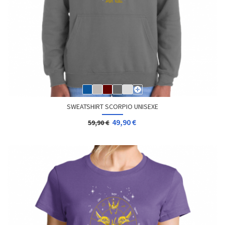
SWEATSHIRT SCORPIO UNISEXE
49,90 €
59,90 €