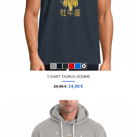
T-SHIRT TAURUS HOMME
24,90 €
29,90 €