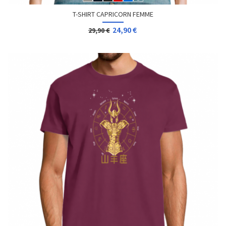
T-SHIRT CAPRICORN FEMME
24,90 €
29,90 €