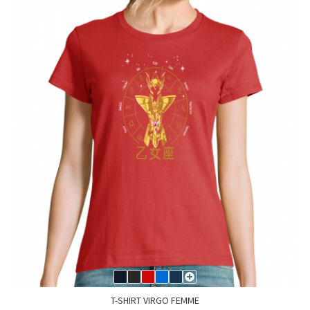
T-SHIRT VIRGO FEMME