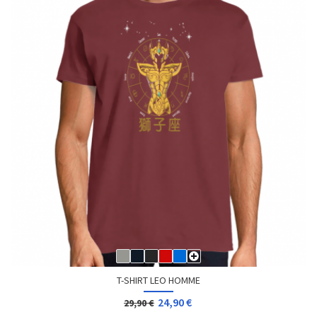
T-SHIRT LEO HOMME
24,90 €
29,90 €