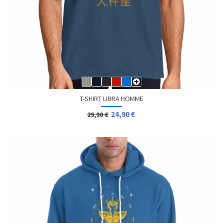
T-SHIRT LIBRA HOMME
24,90 €
29,90 €