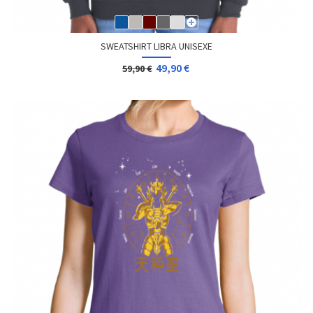
SWEATSHIRT LIBRA UNISEXE
49,90 €
59,90 €