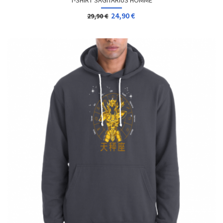
T-SHIRT SAGITARIUS HOMME
24,90 €
29,90 €