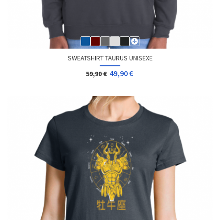
SWEATSHIRT TAURUS UNISEXE
49,90 €
59,90 €