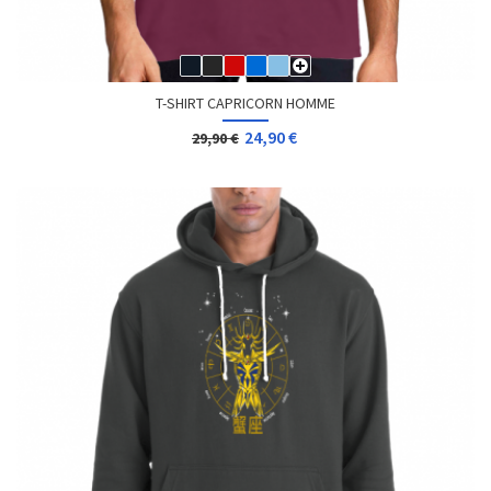
T-SHIRT CAPRICORN HOMME
24,90 €
29,90 €