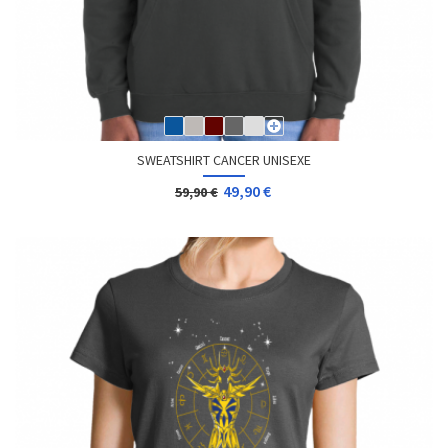
SWEATSHIRT CANCER UNISEXE
49,90 €
59,90 €