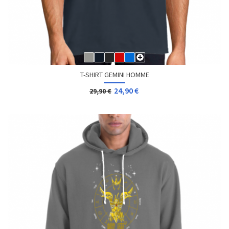
T-SHIRT GEMINI HOMME
24,90 €
29,90 €