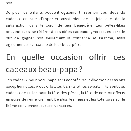
non.
De plus, les enfants peuvent également miser sur ces idées de
cadeaux en vue d’apporter aussi bien de la joie que de la
satisfaction dans le cœur de leur beau-père. Les belles-filles
peuvent aussi se référer à ces idées cadeaux symboliques dans le
but de gagner non seulement la confiance et l’estime, mais
également la sympathie de leur beau-père.
En quelle occasion offrir ces
cadeaux beau-papa ?
Les cadeaux pour beau-papa sont adaptés pour diverses occasions
exceptionnelles. A cet effet, les t-shirts et les sweatshirts sont des
cadeaux de tailles pour la fête des pères, la fête de noël ou offerts
en guise de remerciement. De plus, les mugs et les tote bags sur le
thème conviennent aux anniversaires.