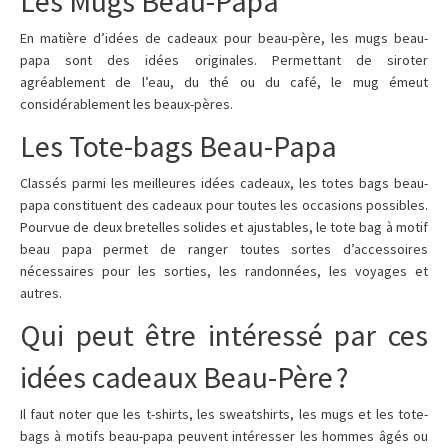
Les Mugs Beau-Papa
En matière d’idées de cadeaux pour beau-père, les mugs beau-
papa sont des idées originales. Permettant de siroter
agréablement de l’eau, du thé ou du café, le mug émeut
considérablement les beaux-pères.
Les Tote-bags Beau-Papa
Classés parmi les meilleures idées cadeaux, les totes bags beau-
papa constituent des cadeaux pour toutes les occasions possibles.
Pourvue de deux bretelles solides et ajustables, le tote bag à motif
beau papa permet de ranger toutes sortes d’accessoires
nécessaires pour les sorties, les randonnées, les voyages et
autres.
Qui peut être intéressé par ces
idées cadeaux Beau-Père ?
Il faut noter que les t-shirts, les sweatshirts, les mugs et les tote-
bags à motifs beau-papa peuvent intéresser les hommes âgés ou