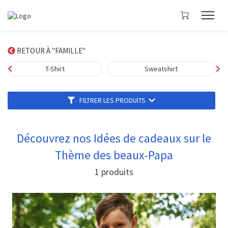
RETOUR À "FAMILLE"
T-Shirt
Sweatshirt
FILTRER LES PRODUITS
Découvrez nos Idées de cadeaux sur le
Thème des beaux-Papa
1
produits