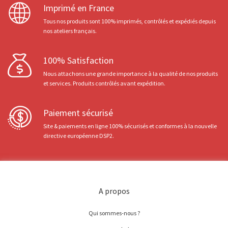
Imprimé en France
Tous nos produits sont 100% imprimés, contrôlés et expédiés depuis
nos ateliers français.
100% Satisfaction
Nous attachons une grande importance à la qualité de nos produits
et services. Produits contrôlés avant expédition.
Paiement sécurisé
Site & paiements en ligne 100% sécurisés et conformes à la nouvelle
directive européenne DSP2.
A propos
Qui sommes-nous ?