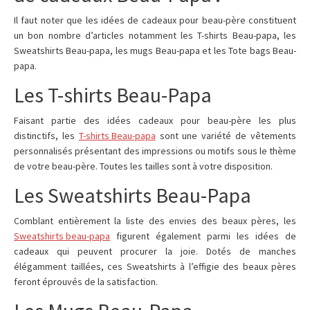
Il faut noter que les idées de cadeaux pour beau-père constituent
un bon nombre d’articles notamment les T-shirts Beau-papa, les
Sweatshirts Beau-papa, les mugs Beau-papa et les Tote bags Beau-
papa.
Les T-shirts Beau-Papa
Faisant partie des idées cadeaux pour beau-père les plus
distinctifs, les
T-shirts Beau-papa
sont une variété de vêtements
personnalisés présentant des impressions ou motifs sous le thème
de votre beau-père. Toutes les tailles sont à votre disposition.
Les Sweatshirts Beau-Papa
Comblant entièrement la liste des envies des beaux pères, les
Sweatshirts beau-papa
figurent également parmi les idées de
cadeaux qui peuvent procurer la joie. Dotés de manches
élégamment taillées, ces Sweatshirts à l’effigie des beaux pères
feront éprouvés de la satisfaction.