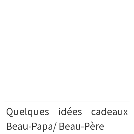
Quelques idées cadeaux
Beau-Papa/ Beau-Père