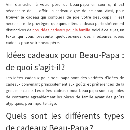
Afin d’arracher à votre père ou beau-papa un sourire, il est
nécessaire de lui offrir un cadeau digne de ce nom. Ainsi, pour
trouver le cadeau qui comblera de joie votre beau-papa, il est
nécessaire de privilégier quelques idées cadeaux particulièrement
distinctives de
nos Idées cadeaux pour la famille
. Voici à ce sujet, un
texte qui vous présente quelques-unes des meilleures idées
cadeaux pour votre beau-père.
Idées cadeaux pour Beau-Papa :
de quoi s’agit-il ?
Les idées cadeaux pour beau-papa sont des variétés d’idées de
cadeaux convenant principalement aux goûts et préférences de la
gent masculine. Les idées cadeaux pour beau-papa sont capables
de contenter agréablement les pères de famille ayant des goûts
atypiques, peu importe l’âge.
Quels sont les différents types
de cadeaux Beau-Papa ?