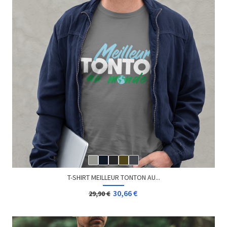
T-SHIRT MEILLEUR TONTON AU...
30,66 €
29,90 €