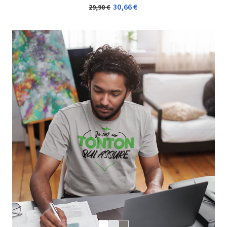
30,66 €
29,90 €