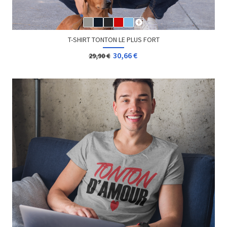
T-SHIRT TONTON LE PLUS FORT
30,66 €
29,90 €