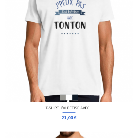
T-SHIRT J'AI BÊTISE AVEC...
21,00 €