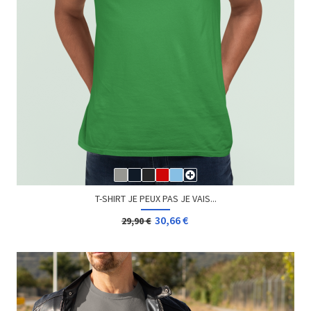
T-SHIRT JE PEUX PAS JE VAIS...
30,66 €
29,90 €