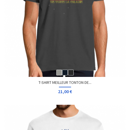
T-SHIRT MEILLEUR TONTON DE...
21,00 €