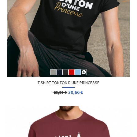
T-SHIRT TONTON D'UNE PRINCESSE
30,66 €
29,90 €