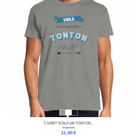
T-SHIRT VOILA UN TONTON...
21,00 €