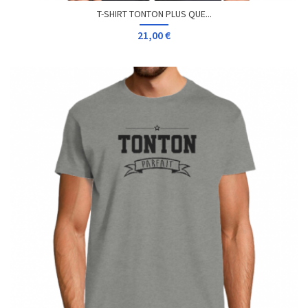
T-SHIRT TONTON PLUS QUE...
21,00 €