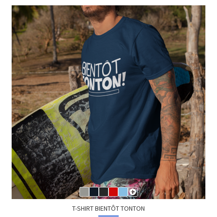
T-SHIRT BIENTÔT TONTON