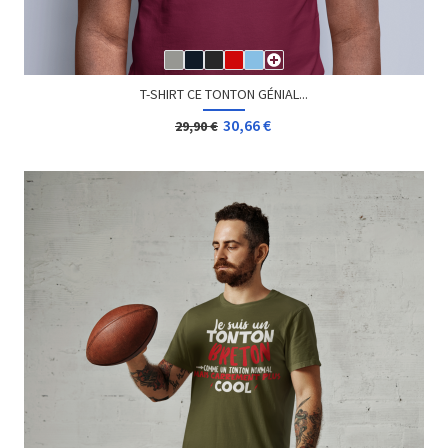
T-SHIRT CE TONTON GÉNIAL...
30,66 €
29,90 €