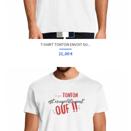
T-SHIRT TONTON ENVOIT DU...
21,00 €