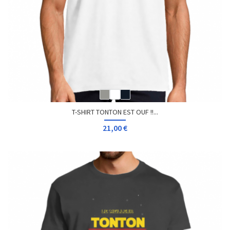
T-SHIRT TONTON EST OUF !!...
21,00 €