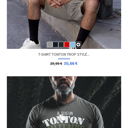
T-SHIRT TONTON TROP STYLÉ...
30,66 €
29,90 €