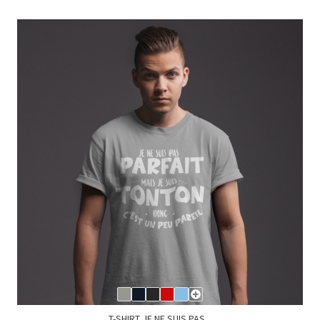
T-SHIRT JE NE SUIS PAS...