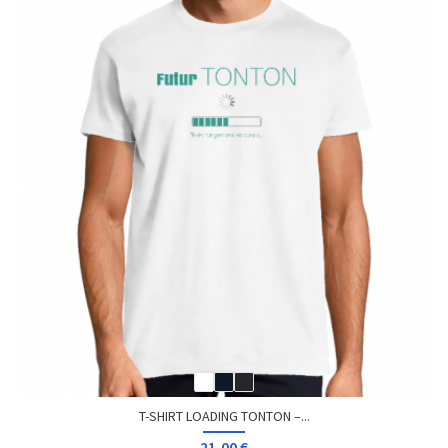
T-SHIRT LOADING TONTON –...
21,00 €