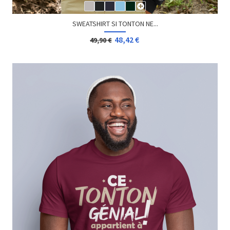
SWEATSHIRT SI TONTON NE...
48,42 €
49,90 €