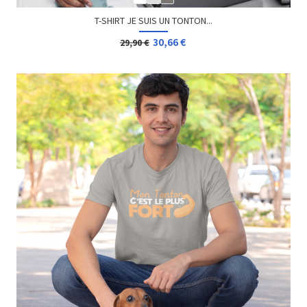
T-SHIRT JE SUIS UN TONTON...
30,66 €
29,90 €