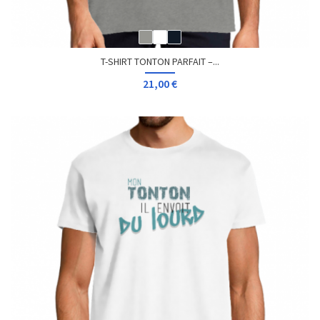
T-SHIRT TONTON PARFAIT –...
21,00 €