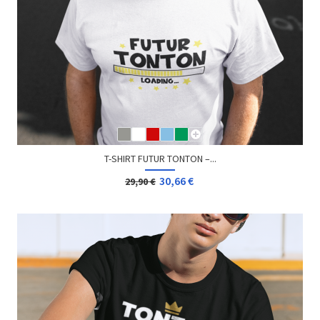
T-SHIRT FUTUR TONTON –...
30,66 €
29,90 €