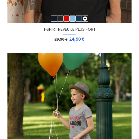
T-SHIRT NEVEU LE PLUS FORT
24,90 €
29,90 €