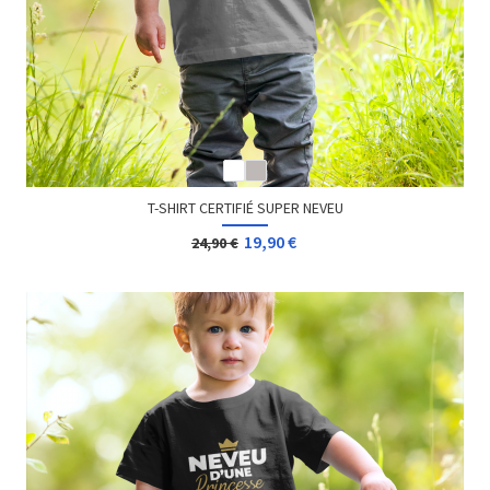
T-SHIRT CERTIFIÉ SUPER NEVEU
19,90 €
24,90 €