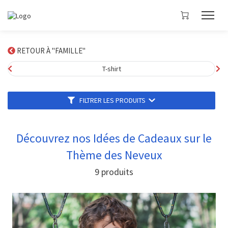
RETOUR À "FAMILLE"
T-shirt
FILTRER LES PRODUITS
Découvrez nos Idées de Cadeaux sur le
Thème des Neveux
9
produits