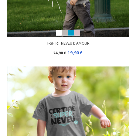
T-SHIRT NEVEU D'AMOUR
19,90 €
24,90 €