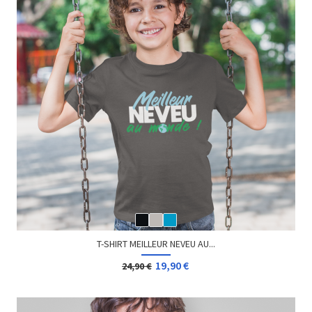
T-SHIRT MEILLEUR NEVEU AU...
19,90 €
24,90 €