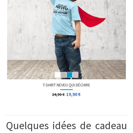
T-SHIRT NEVEU QUI DÉCHIRE
19,90 €
24,90 €
Quelques idées de cadeau