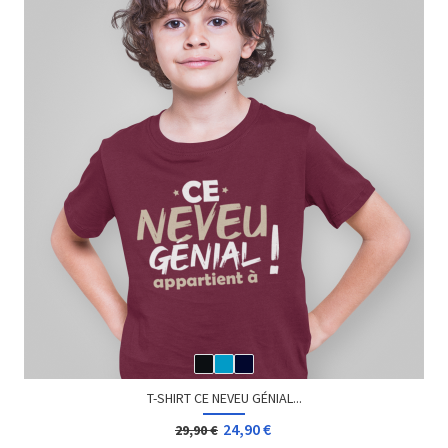
T-SHIRT CE NEVEU GÉNIAL...
24,90 €
29,90 €