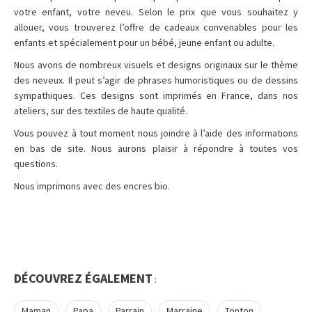
votre enfant, votre neveu. Selon le prix que vous souhaitez y
allouer, vous trouverez l’offre de cadeaux convenables pour les
enfants et spécialement pour un bébé, jeune enfant ou adulte.
Nous avons de nombreux visuels et designs originaux sur le thème
des neveux. Il peut s’agir de phrases humoristiques ou de dessins
sympathiques. Ces designs sont imprimés en France, dans nos
ateliers, sur des textiles de haute qualité.
Vous pouvez à tout moment nous joindre à l’aide des informations
en bas de site. Nous aurons plaisir à répondre à toutes vos
questions.
Nous imprimons avec des encres bio.
DÉCOUVREZ ÉGALEMENT
:
Maman
Papa
Parrain
Marraine
Tonton