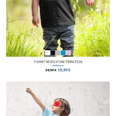
T-SHIRT NEVEU D'UNE PRINCESSE
19,90 €
24,90 €