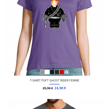
T-SHIRT PUFT GHOST RIDER FEMME
24,90 €
29,90 €