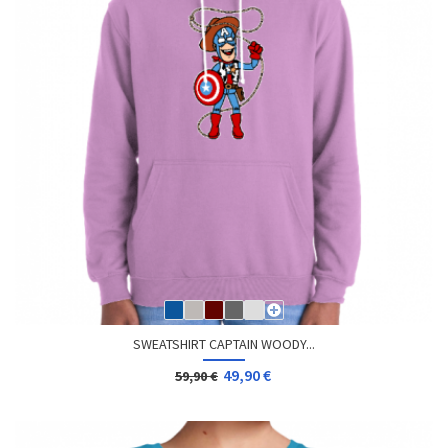
SWEATSHIRT CAPTAIN WOODY...
49,90 €
59,90 €