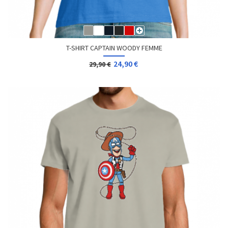
T-SHIRT CAPTAIN WOODY FEMME
24,90 €
29,90 €