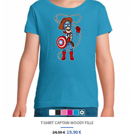
T-SHIRT CAPTAIN WOODY FILLE
19,90 €
24,90 €