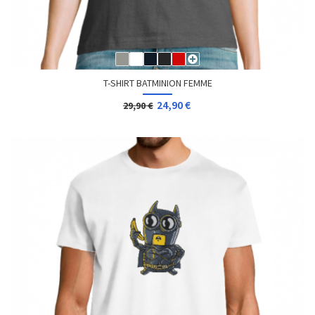
T-SHIRT BATMINION FEMME
24,90 €
29,90 €