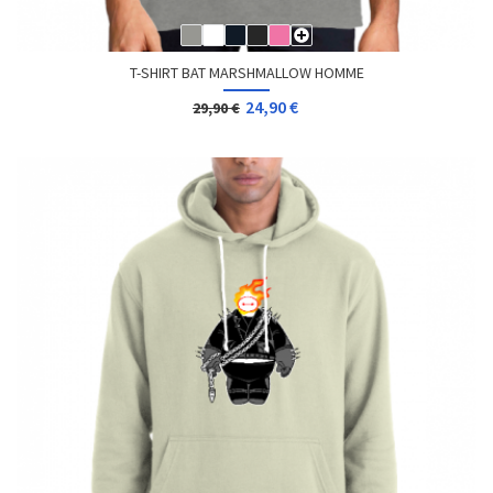
T-SHIRT BAT MARSHMALLOW HOMME
24,90 €
29,90 €