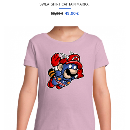
SWEATSHIRT CAPTAIN MARIO...
49,90 €
59,90 €