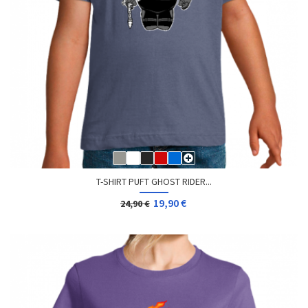
T-SHIRT PUFT GHOST RIDER...
19,90 €
24,90 €