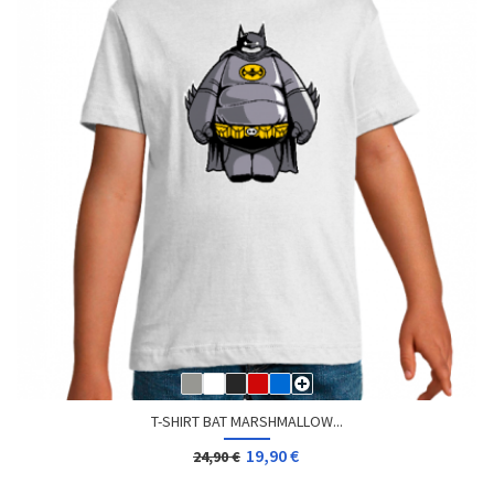
T-SHIRT BAT MARSHMALLOW...
19,90 €
24,90 €