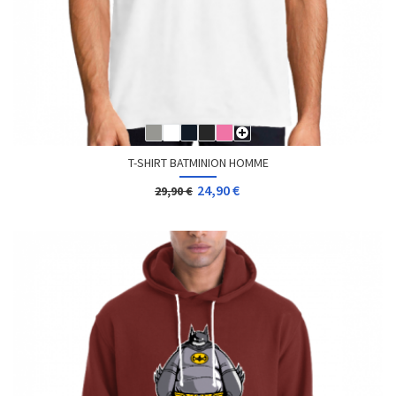
T-SHIRT BATMINION HOMME
24,90 €
29,90 €