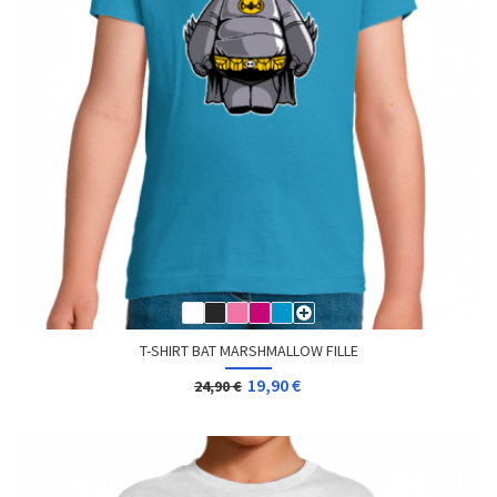
T-SHIRT BAT MARSHMALLOW FILLE
19,90 €
24,90 €