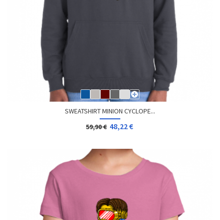
SWEATSHIRT MINION CYCLOPE...
48,22 €
59,90 €