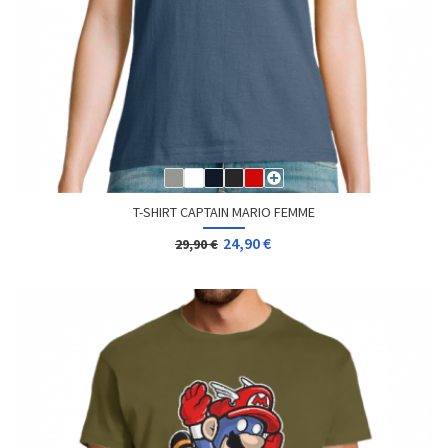
T-SHIRT CAPTAIN MARIO FEMME
24,90 €
29,90 €