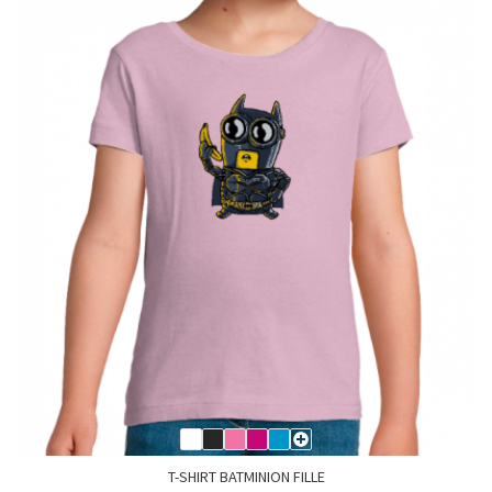
T-SHIRT BATMINION FILLE