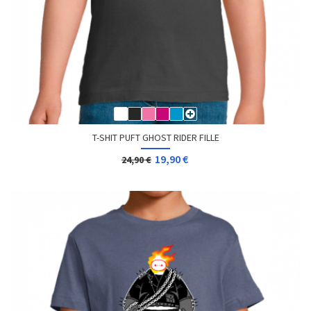
T-SHIT PUFT GHOST RIDER FILLE
19,90 €
24,90 €