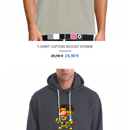
T-SHIRT CAPTAIN WOODY HOMME
24,90 €
29,90 €