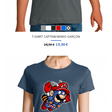
T-SHIRT CAPTAIN MARIO GARÇON
19,90 €
24,90 €