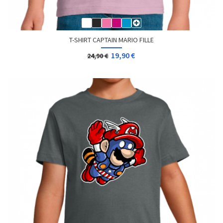
T-SHIRT CAPTAIN MARIO FILLE
19,90 €
24,90 €