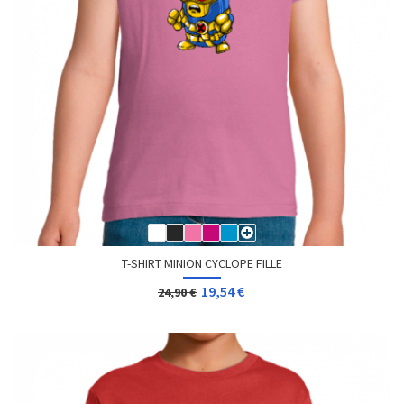
T-SHIRT MINION CYCLOPE FILLE
19,54 €
24,90 €