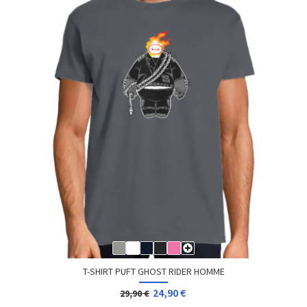
T-SHIRT PUFT GHOST RIDER HOMME
24,90 €
29,90 €