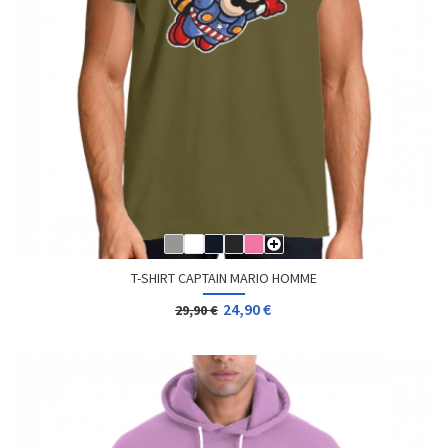
T-SHIRT CAPTAIN MARIO HOMME
24,90 €
29,90 €