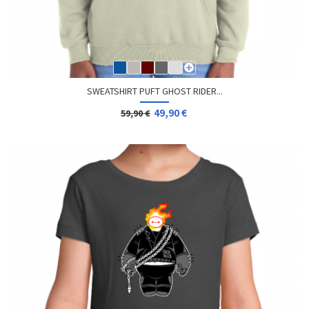
SWEATSHIRT PUFT GHOST RIDER...
49,90 €
59,90 €