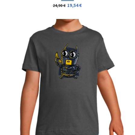
19,54 €
24,90 €